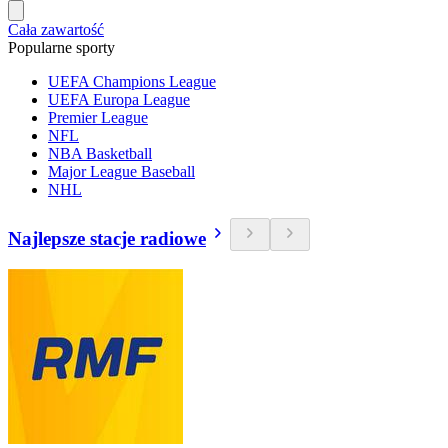
Cała zawartość
Popularne sporty
UEFA Champions League
UEFA Europa League
Premier League
NFL
NBA Basketball
Major League Baseball
NHL
Najlepsze stacje radiowe