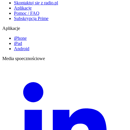
Skontaktuj się z radio.pl
Aplikacje
Pomoc / FAQ
Subskrypcja Prime
Aplikacje
iPhone
iPad
Android
Media spoecznościowe