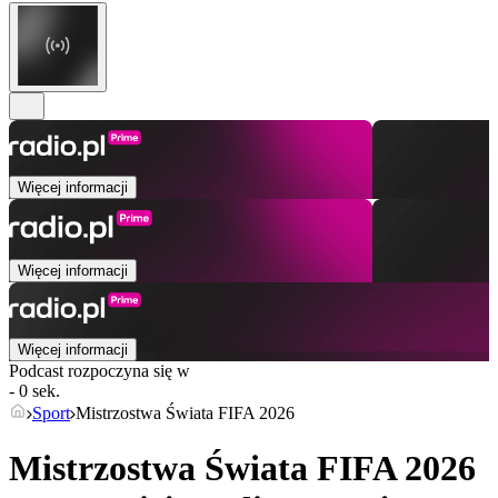
Więcej informacji
Więcej informacji
Więcej informacji
Podcast rozpoczyna się w
- 0 sek.
Sport
Mistrzostwa Świata FIFA 2026
Mistrzostwa Świata FIFA 2026