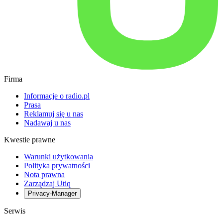
Firma
Informacje o radio.pl
Prasa
Reklamuj się u nas
Nadawaj u nas
Kwestie prawne
Warunki użytkowania
Polityka prywatności
Nota prawna
Zarządzaj Utiq
Privacy-Manager
Serwis