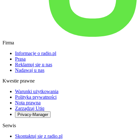
Firma
Informacje o radio.pl
Prasa
Reklamuj się u nas
Nadawaj u nas
Kwestie prawne
Warunki użytkowania
Polityka prywatności
Nota prawna
Zarządzaj Utiq
Privacy-Manager
Serwis
Skontaktuj się z radio.pl