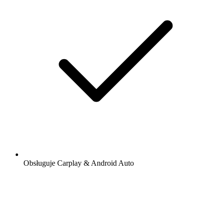
Obsługuje Carplay & Android Auto