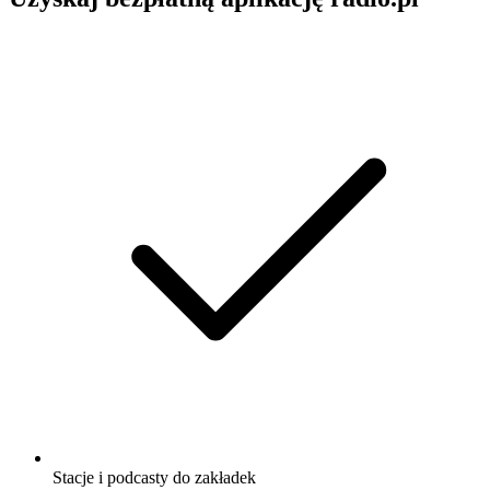
Stacje i podcasty do zakładek