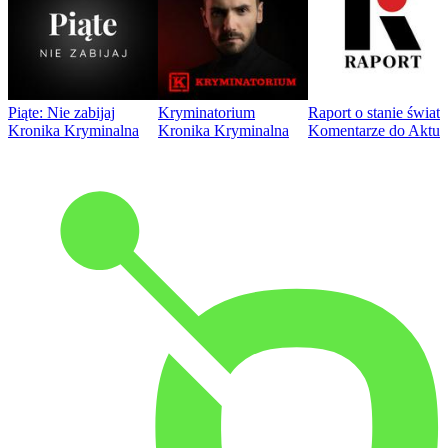
Piąte: Nie zabijaj
Kryminatorium
Raport o stanie świat
Kronika Kryminalna
Kronika Kryminalna
Komentarze do Aktua