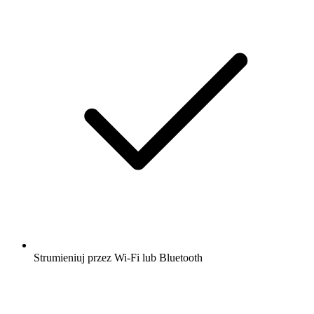
Strumieniuj przez Wi-Fi lub Bluetooth