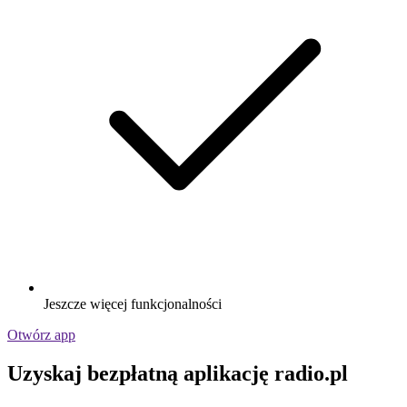
Jeszcze więcej funkcjonalności
Otwórz app
Uzyskaj bezpłatną aplikację radio.pl