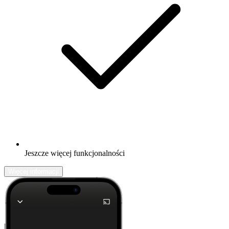
Jeszcze więcej funkcjonalności
Więcej informacji