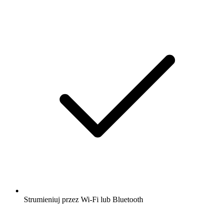
Strumieniuj przez Wi-Fi lub Bluetooth