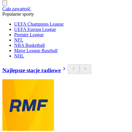
Cała zawartość
Popularne sporty
UEFA Champions League
UEFA Europa League
Premier League
NFL
NBA Basketball
Major League Baseball
NHL
Najlepsze stacje radiowe