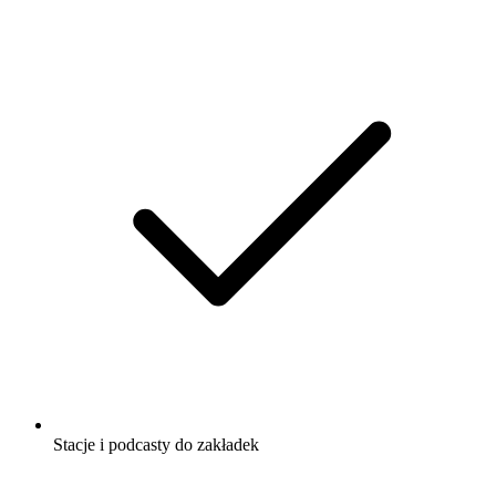
Stacje i podcasty do zakładek