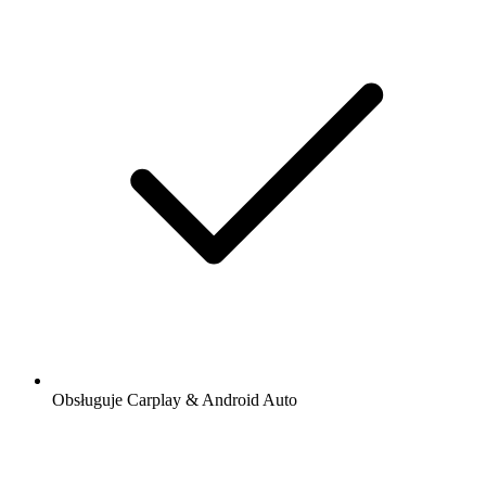
Obsługuje Carplay & Android Auto