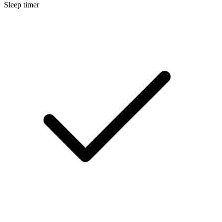
Sleep timer