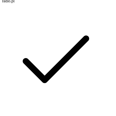
radio.pl