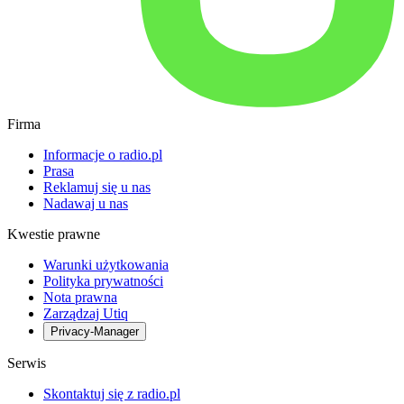
Firma
Informacje o radio.pl
Prasa
Reklamuj się u nas
Nadawaj u nas
Kwestie prawne
Warunki użytkowania
Polityka prywatności
Nota prawna
Zarządzaj Utiq
Privacy-Manager
Serwis
Skontaktuj się z radio.pl