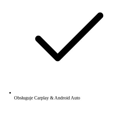
Obsługuje Carplay & Android Auto