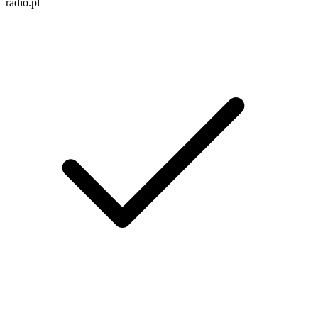
radio.pl