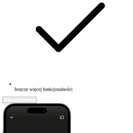
Jeszcze więcej funkcjonalności
Więcej informacji