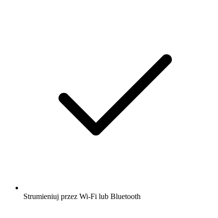
Strumieniuj przez Wi-Fi lub Bluetooth