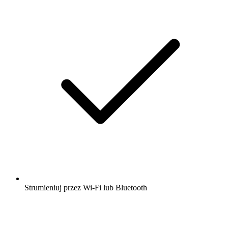
Strumieniuj przez Wi-Fi lub Bluetooth