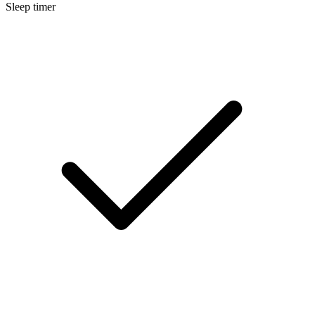
Sleep timer