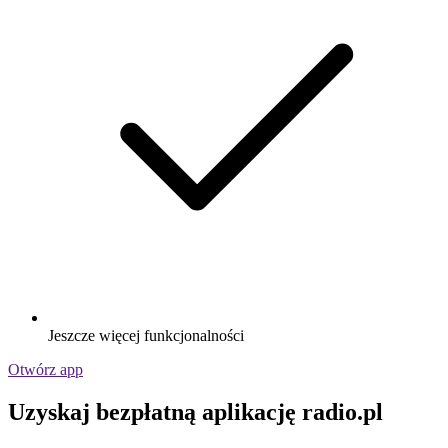
Jeszcze więcej funkcjonalności
Otwórz app
Uzyskaj bezpłatną aplikację radio.pl