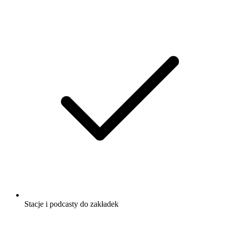
Stacje i podcasty do zakładek