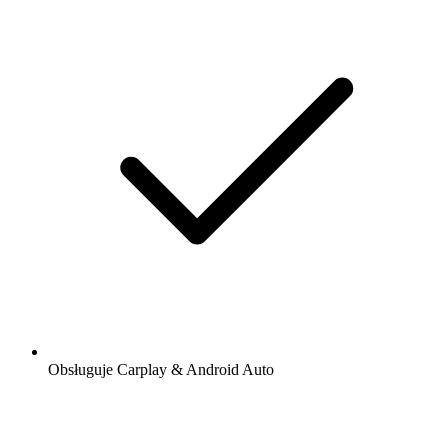
Obsługuje Carplay & Android Auto