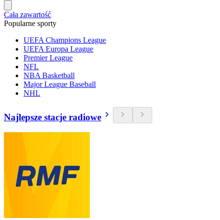
Cała zawartość
Popularne sporty
UEFA Champions League
UEFA Europa League
Premier League
NFL
NBA Basketball
Major League Baseball
NHL
Najlepsze stacje radiowe