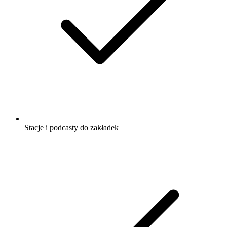
Stacje i podcasty do zakładek