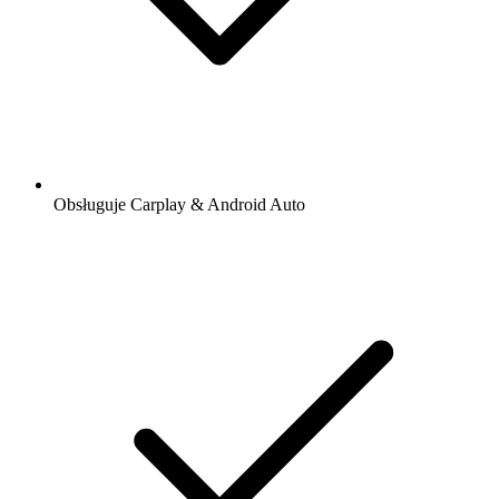
Obsługuje Carplay & Android Auto