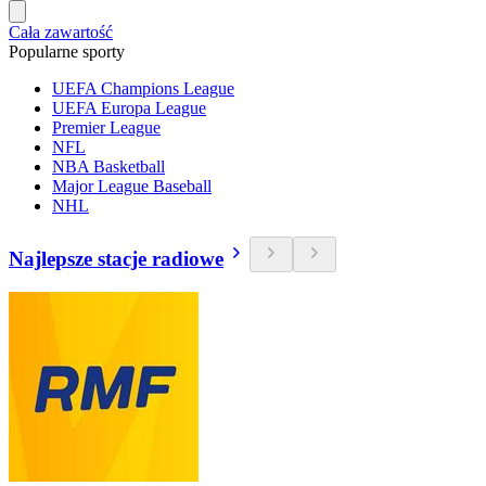
Cała zawartość
Popularne sporty
UEFA Champions League
UEFA Europa League
Premier League
NFL
NBA Basketball
Major League Baseball
NHL
Najlepsze stacje radiowe