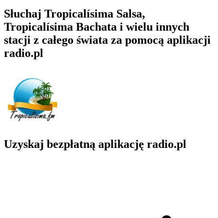
Słuchaj Tropicalísima Salsa,
Tropicalísima Bachata i wielu innych
stacji z całego świata za pomocą aplikacji
radio.pl
Uzyskaj bezpłatną aplikację radio.pl