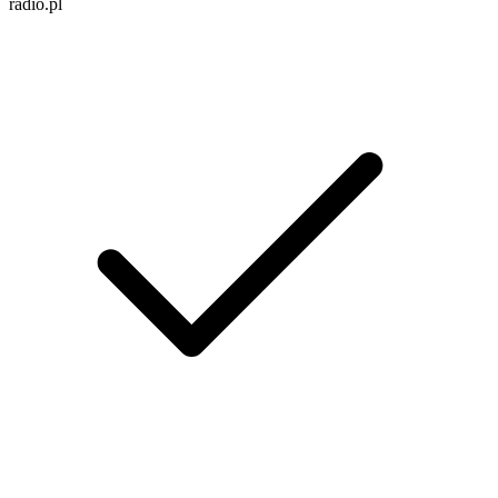
radio.pl