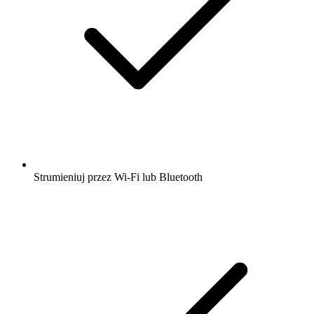
Strumieniuj przez Wi-Fi lub Bluetooth