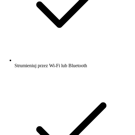
Strumieniuj przez Wi-Fi lub Bluetooth