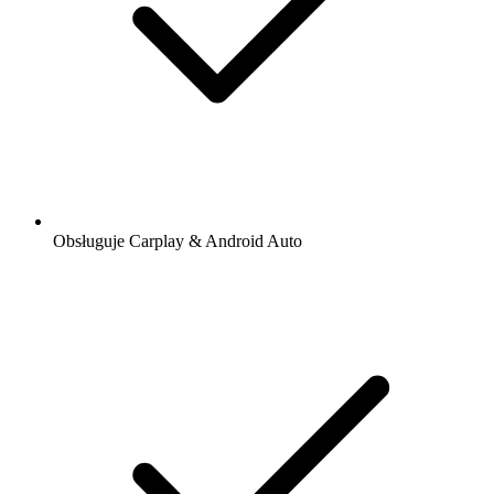
Obsługuje Carplay & Android Auto