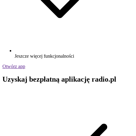
Jeszcze więcej funkcjonalności
Otwórz app
Uzyskaj bezpłatną aplikację radio.pl