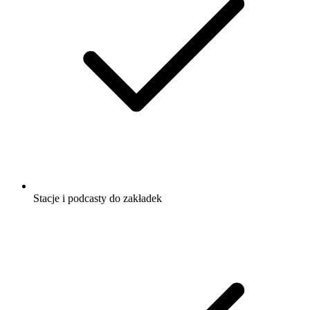
Stacje i podcasty do zakładek