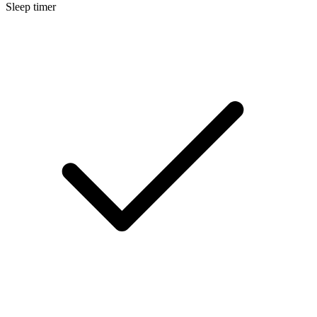
Sleep timer