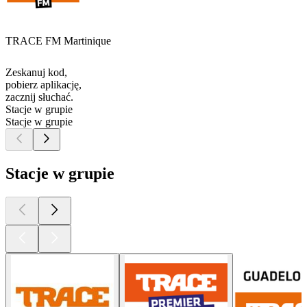
TRACE FM Martinique
Zeskanuj kod,
pobierz aplikację,
zacznij słuchać.
Stacje w grupie
Stacje w grupie
Stacje w grupie