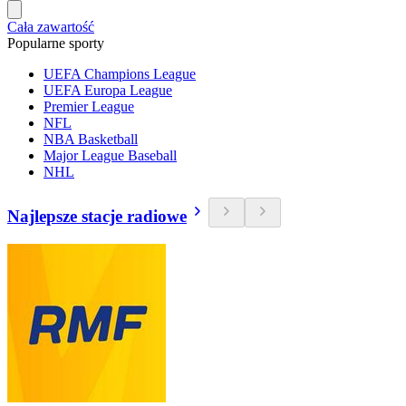
Cała zawartość
Popularne sporty
UEFA Champions League
UEFA Europa League
Premier League
NFL
NBA Basketball
Major League Baseball
NHL
Najlepsze stacje radiowe