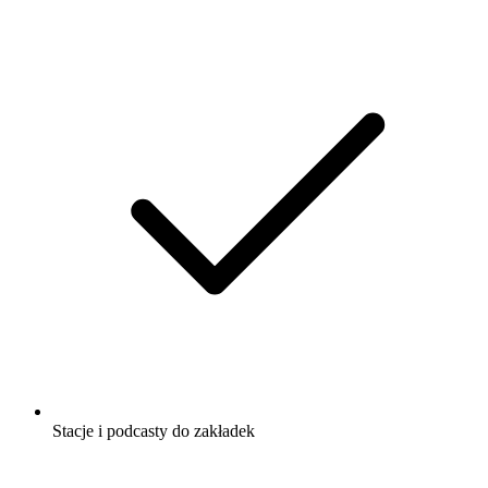
Stacje i podcasty do zakładek