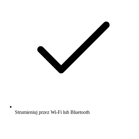
Strumieniuj przez Wi-Fi lub Bluetooth