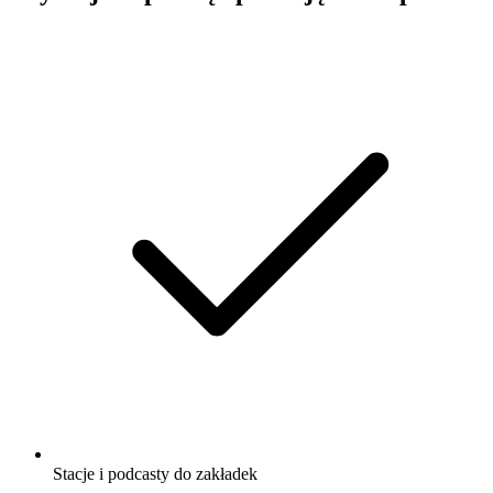
Stacje i podcasty do zakładek