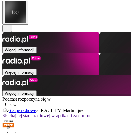
Więcej informacji
Więcej informacji
Więcej informacji
Podcast rozpoczyna się w
- 0 sek.
Stacje radiowe
TRACE FM Martinique
Słuchaj tej stacji radiowej w aplikacji za darmo: