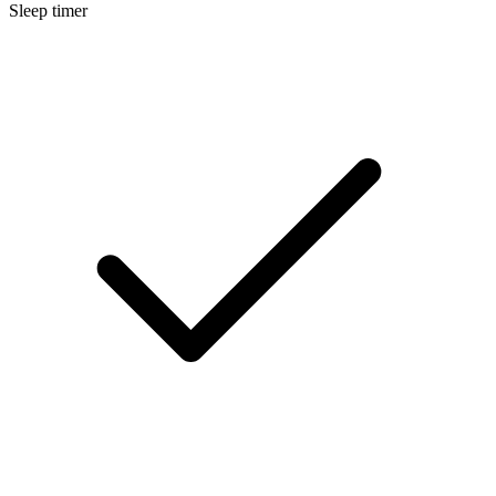
Sleep timer