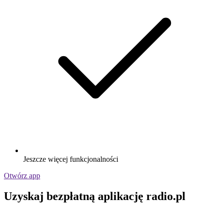
Jeszcze więcej funkcjonalności
Otwórz app
Uzyskaj bezpłatną aplikację radio.pl