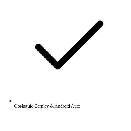
Obsługuje Carplay & Android Auto