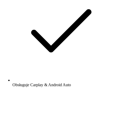
Obsługuje Carplay & Android Auto