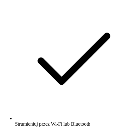
Strumieniuj przez Wi-Fi lub Bluetooth