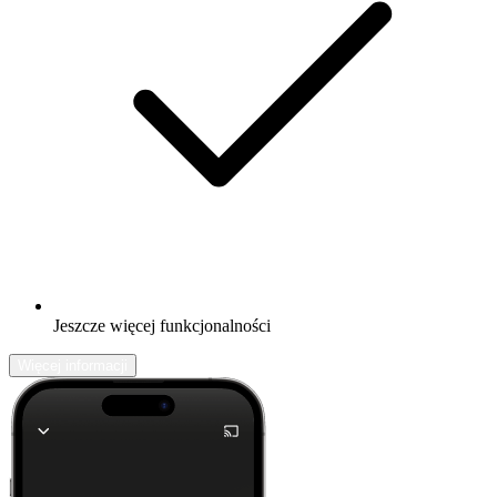
Jeszcze więcej funkcjonalności
Więcej informacji