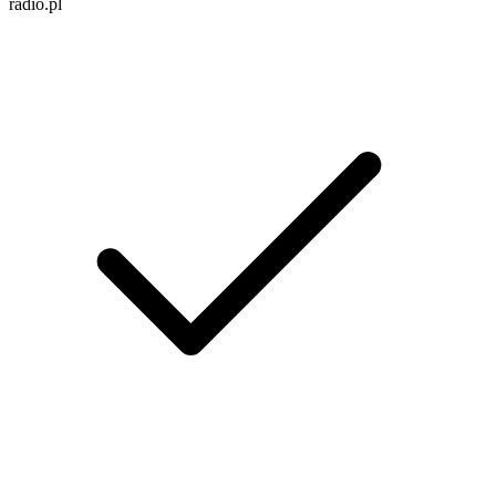
radio.pl