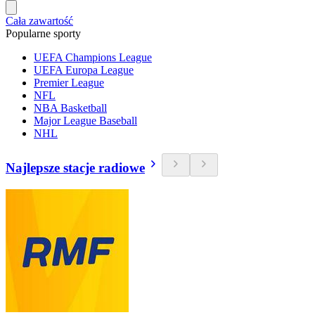
Cała zawartość
Popularne sporty
UEFA Champions League
UEFA Europa League
Premier League
NFL
NBA Basketball
Major League Baseball
NHL
Najlepsze stacje radiowe