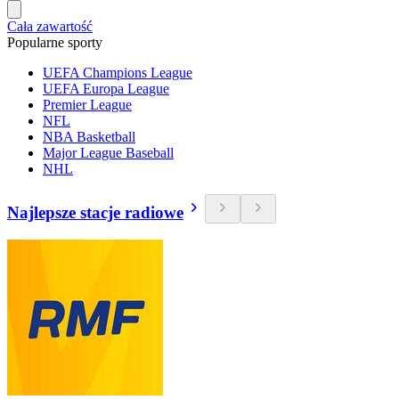
Cała zawartość
Popularne sporty
UEFA Champions League
UEFA Europa League
Premier League
NFL
NBA Basketball
Major League Baseball
NHL
Najlepsze stacje radiowe