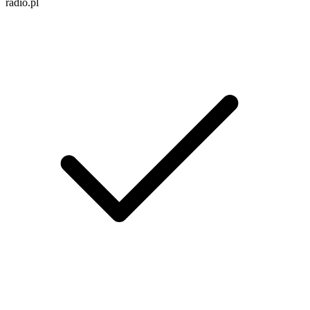
radio.pl