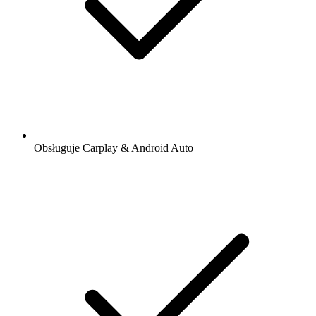
Obsługuje Carplay & Android Auto