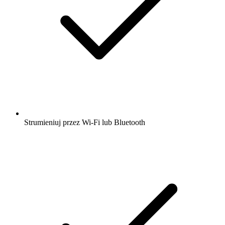
Strumieniuj przez Wi-Fi lub Bluetooth