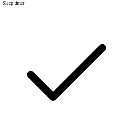
Sleep timer