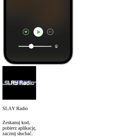
SLAY Radio
Zeskanuj kod,
pobierz aplikację,
zacznij słuchać.