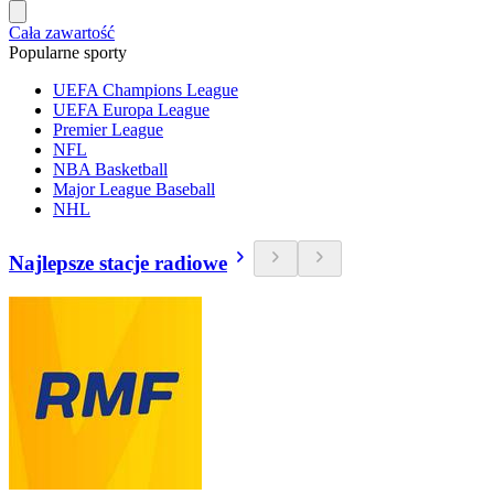
Cała zawartość
Popularne sporty
UEFA Champions League
UEFA Europa League
Premier League
NFL
NBA Basketball
Major League Baseball
NHL
Najlepsze stacje radiowe