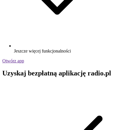
Jeszcze więcej funkcjonalności
Otwórz app
Uzyskaj bezpłatną aplikację radio.pl