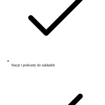
Stacje i podcasty do zakładek