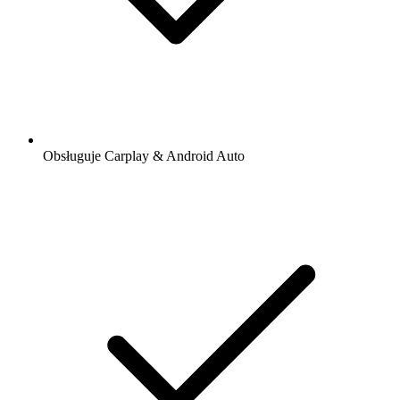
Obsługuje Carplay & Android Auto