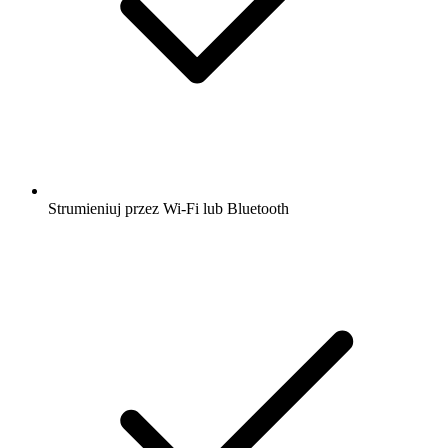
Strumieniuj przez Wi-Fi lub Bluetooth