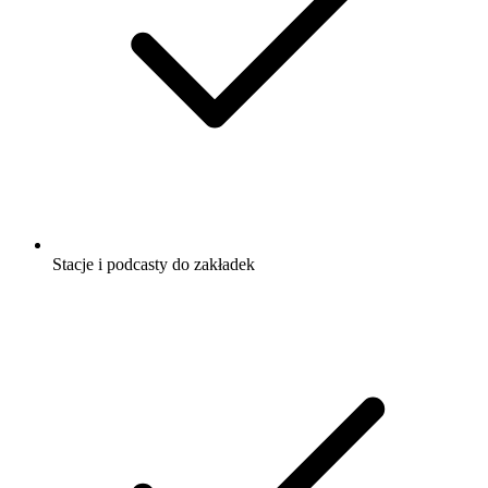
Stacje i podcasty do zakładek