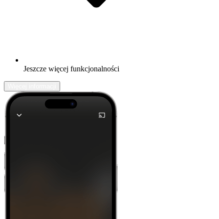
Jeszcze więcej funkcjonalności
Więcej informacji