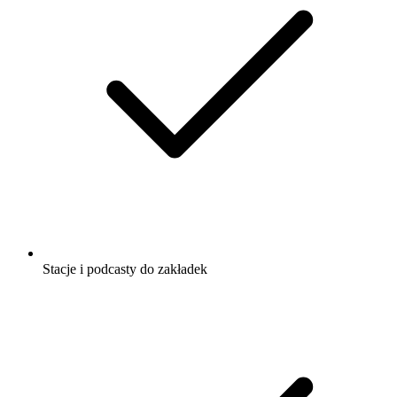
Stacje i podcasty do zakładek