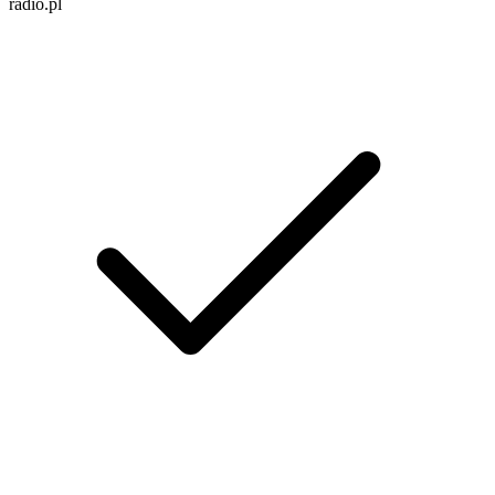
radio.pl