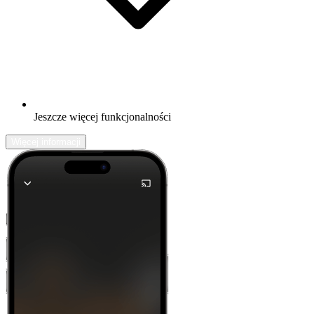
Jeszcze więcej funkcjonalności
Więcej informacji