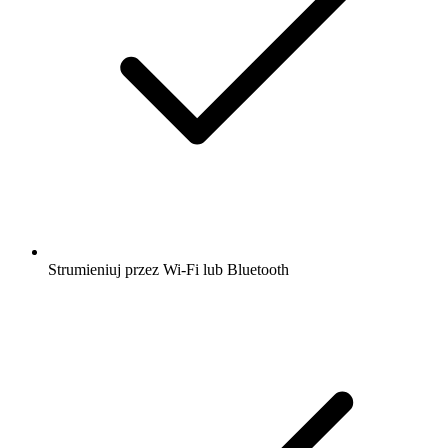
Strumieniuj przez Wi-Fi lub Bluetooth