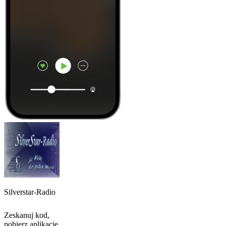
Silverstar-Radio
Zeskanuj kod,
pobierz aplikację,