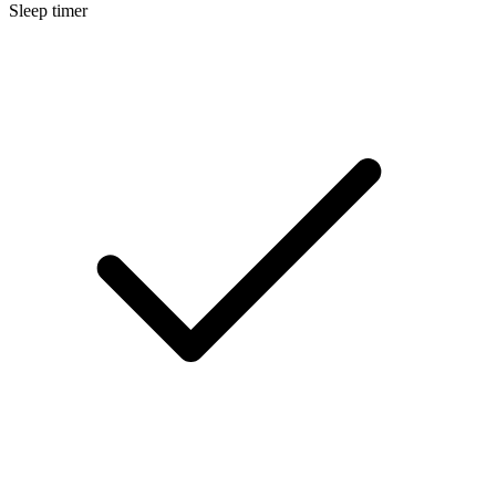
Sleep timer