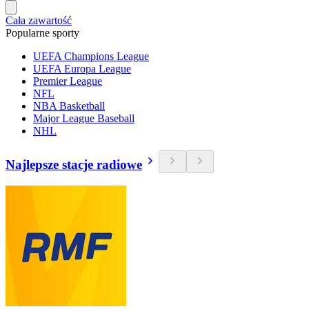
Cała zawartość
Popularne sporty
UEFA Champions League
UEFA Europa League
Premier League
NFL
NBA Basketball
Major League Baseball
NHL
Najlepsze stacje radiowe