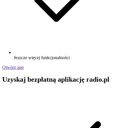
Jeszcze więcej funkcjonalności
Otwórz app
Uzyskaj bezpłatną aplikację radio.pl