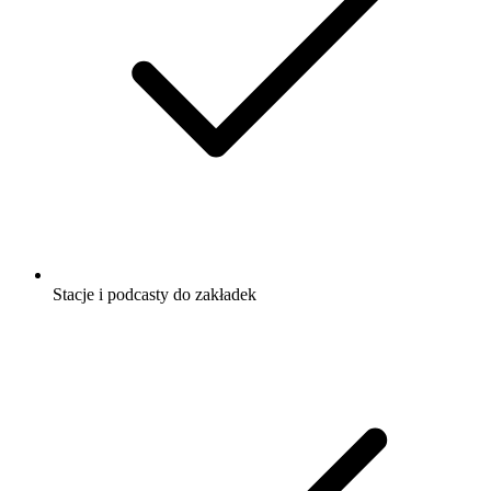
Stacje i podcasty do zakładek