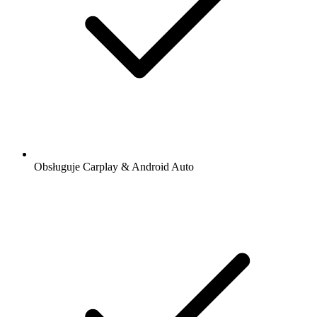
Obsługuje Carplay & Android Auto