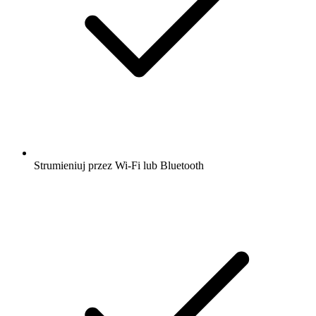
Strumieniuj przez Wi-Fi lub Bluetooth