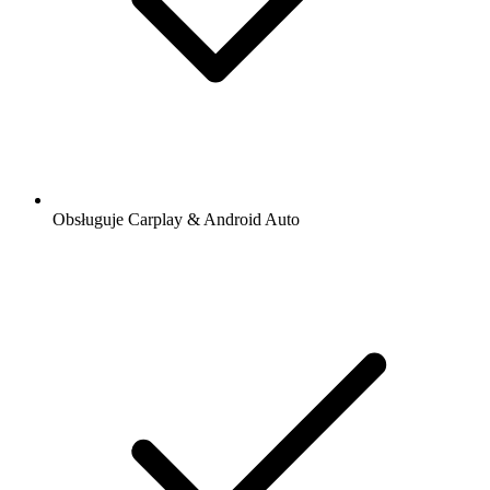
Obsługuje Carplay & Android Auto