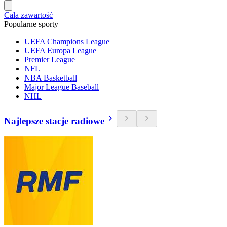
Cała zawartość
Popularne sporty
UEFA Champions League
UEFA Europa League
Premier League
NFL
NBA Basketball
Major League Baseball
NHL
Najlepsze stacje radiowe