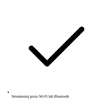
Strumieniuj przez Wi-Fi lub Bluetooth