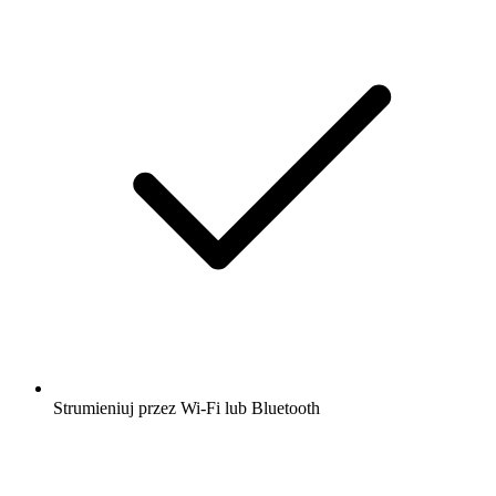
Strumieniuj przez Wi-Fi lub Bluetooth