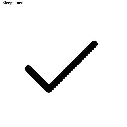
Sleep timer