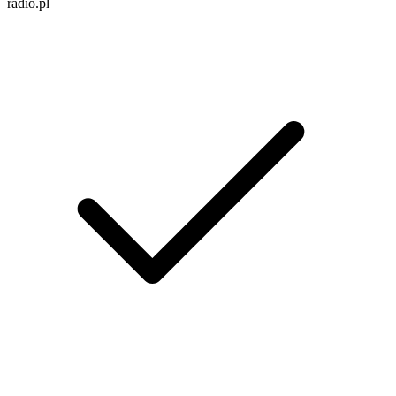
radio.pl