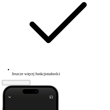
Jeszcze więcej funkcjonalności
Więcej informacji