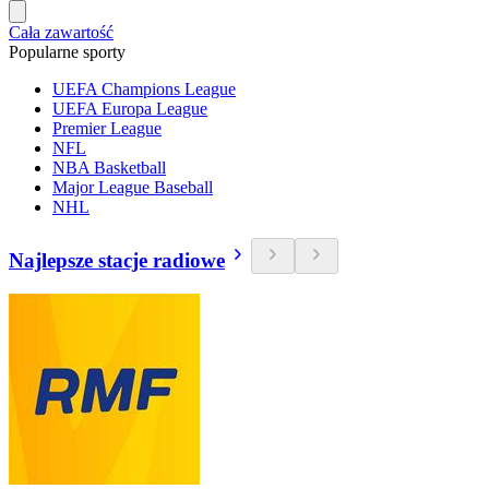
Cała zawartość
Popularne sporty
UEFA Champions League
UEFA Europa League
Premier League
NFL
NBA Basketball
Major League Baseball
NHL
Najlepsze stacje radiowe