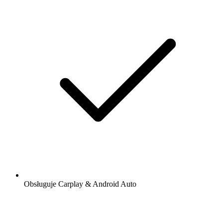
Obsługuje Carplay & Android Auto