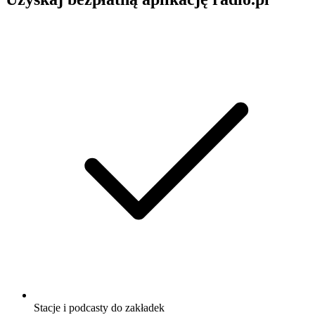
Stacje i podcasty do zakładek