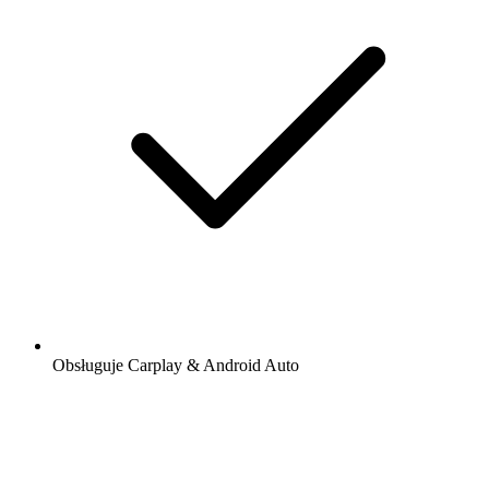
Obsługuje Carplay & Android Auto