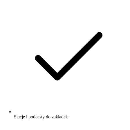
Stacje i podcasty do zakładek