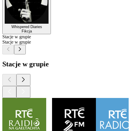
Whispered Diaries
Fikcja
Stacje w grupie
Stacje w grupie
Stacje w grupie