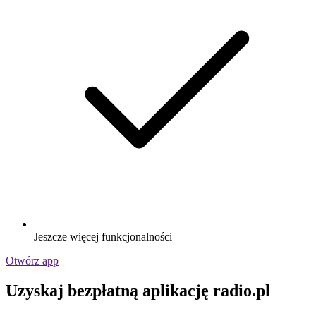
Jeszcze więcej funkcjonalności
Otwórz app
Uzyskaj bezpłatną aplikację radio.pl