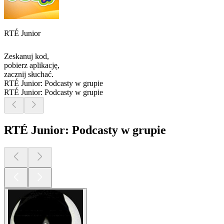
RTÉ Junior
Zeskanuj kod,
pobierz aplikację,
zacznij słuchać.
RTÉ Junior: Podcasty w grupie
RTÉ Junior: Podcasty w grupie
RTÉ Junior: Podcasty w grupie