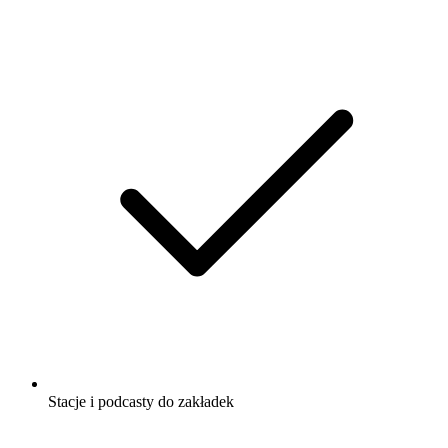
Stacje i podcasty do zakładek