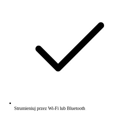
Strumieniuj przez Wi-Fi lub Bluetooth