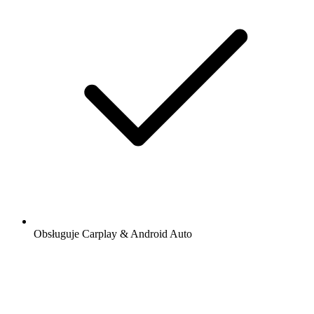
Obsługuje Carplay & Android Auto