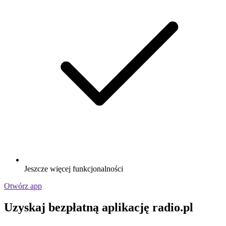
Jeszcze więcej funkcjonalności
Otwórz app
Uzyskaj bezpłatną aplikację radio.pl