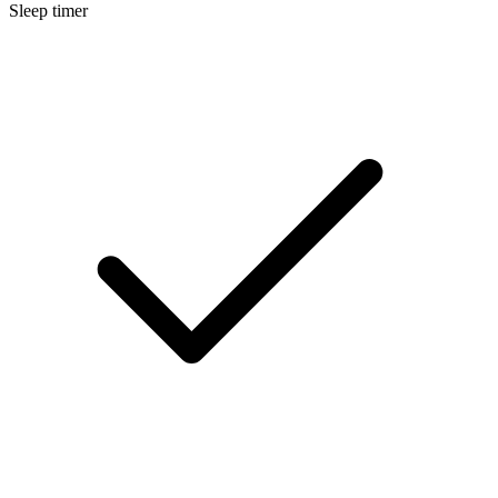
Sleep timer