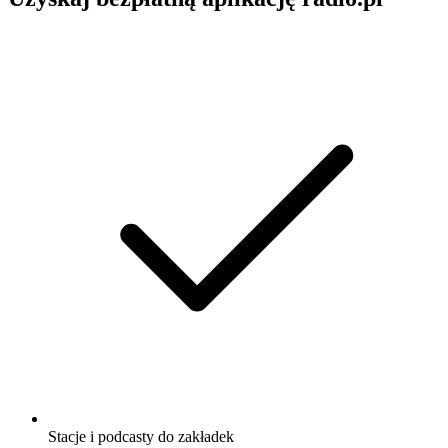
Stacje i podcasty do zakładek