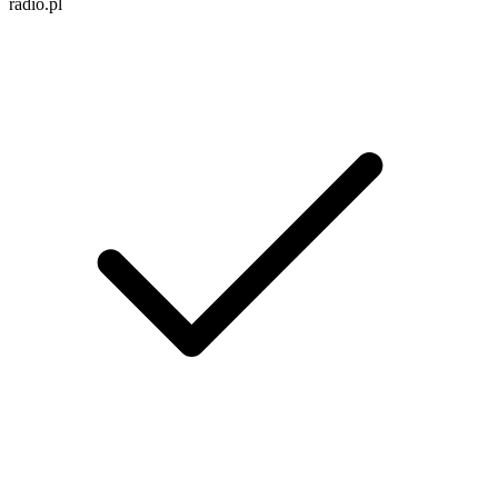
radio.pl