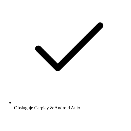
Obsługuje Carplay & Android Auto