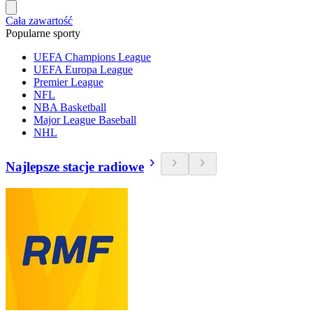
Cała zawartość
Popularne sporty
UEFA Champions League
UEFA Europa League
Premier League
NFL
NBA Basketball
Major League Baseball
NHL
Najlepsze stacje radiowe