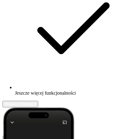
Jeszcze więcej funkcjonalności
Więcej informacji