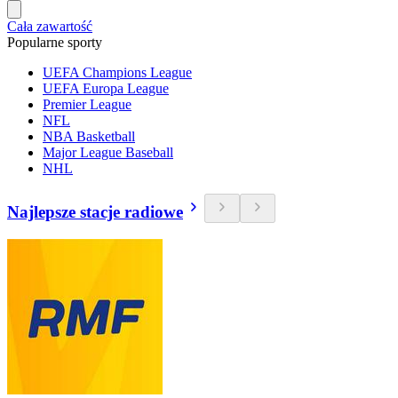
Cała zawartość
Popularne sporty
UEFA Champions League
UEFA Europa League
Premier League
NFL
NBA Basketball
Major League Baseball
NHL
Najlepsze stacje radiowe