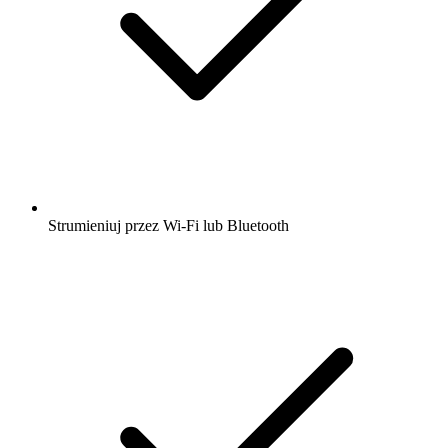
Strumieniuj przez Wi-Fi lub Bluetooth