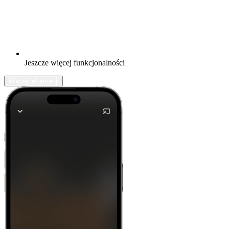
Jeszcze więcej funkcjonalności
Więcej informacji