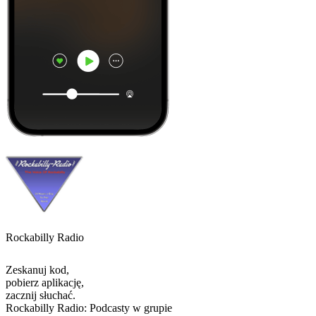
Rockabilly Radio
Zeskanuj kod,
pobierz aplikację,
zacznij słuchać.
Rockabilly Radio: Podcasty w grupie