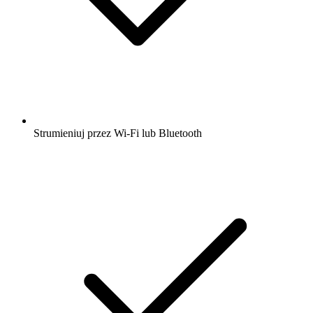
Strumieniuj przez Wi-Fi lub Bluetooth