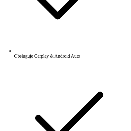
Obsługuje Carplay & Android Auto