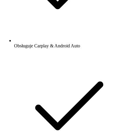
Obsługuje Carplay & Android Auto