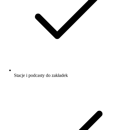
Stacje i podcasty do zakładek