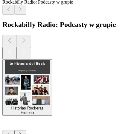
Rockabilly Radio: Podcasty w grupie
Rockabilly Radio: Podcasty w grupie
Historias Rockeras
Historia
Najlepsze
podcasty
Najlepsze
podcasty