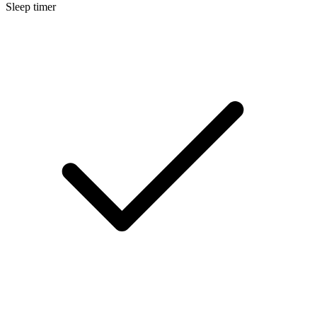
Sleep timer