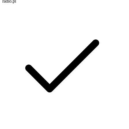
radio.pl