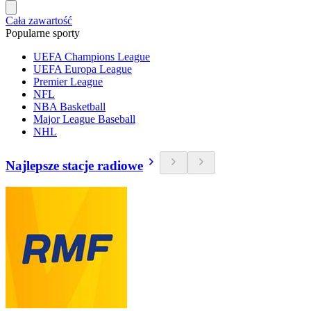
Cała zawartość
Popularne sporty
UEFA Champions League
UEFA Europa League
Premier League
NFL
NBA Basketball
Major League Baseball
NHL
Najlepsze stacje radiowe