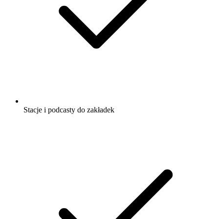
Stacje i podcasty do zakładek