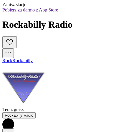
Zapisz stacje
Pobierz za darmo z App Store
Rockabilly Radio
Rock
Rockabilly
Teraz grasz
Rockabilly Radio