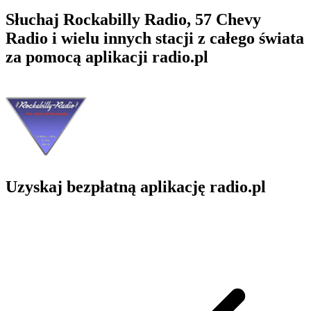
Słuchaj Rockabilly Radio, 57 Chevy
Radio i wielu innych stacji z całego świata
za pomocą aplikacji radio.pl
Uzyskaj bezpłatną aplikację radio.pl