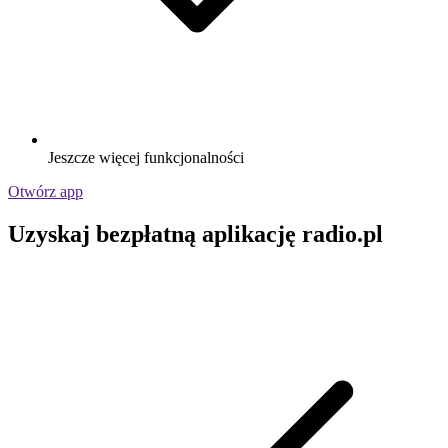
Jeszcze więcej funkcjonalności
Otwórz app
Uzyskaj bezpłatną aplikację radio.pl