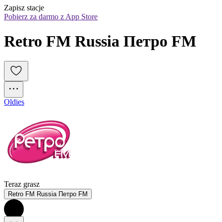
Zapisz stacje
Pobierz za darmo z App Store
Retro FM Russia Петро FM
Oldies
Teraz grasz
Retro FM Russia Петро FM