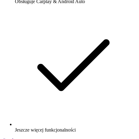
Obsługuje Carplay & Android Auto
Jeszcze więcej funkcjonalności