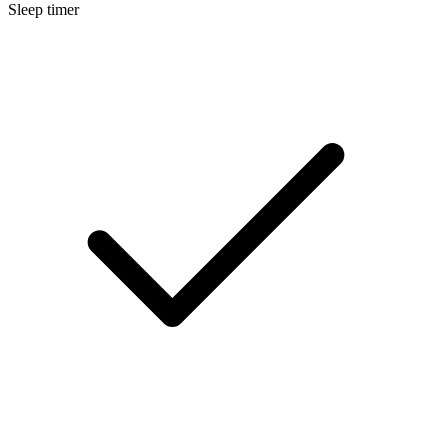
Sleep timer