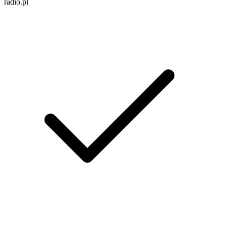
radio.pl