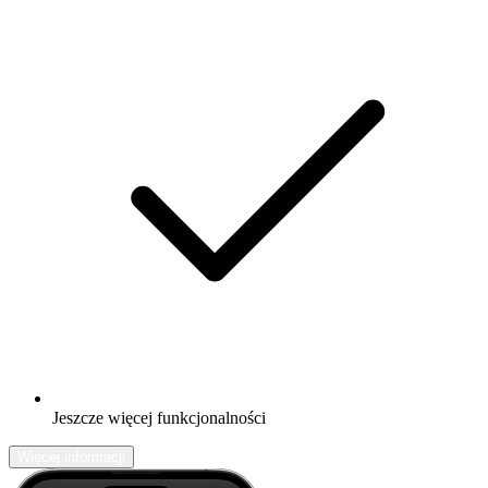
Jeszcze więcej funkcjonalności
Więcej informacji