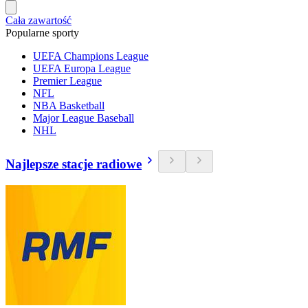
Cała zawartość
Popularne sporty
UEFA Champions League
UEFA Europa League
Premier League
NFL
NBA Basketball
Major League Baseball
NHL
Najlepsze stacje radiowe