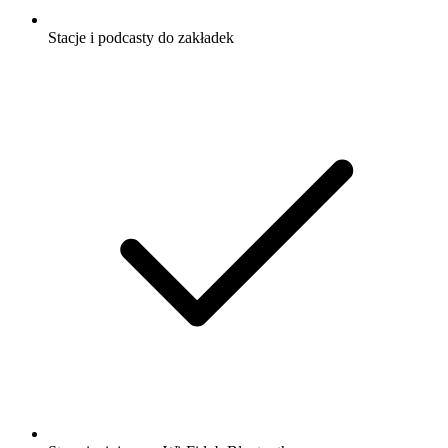
Stacje i podcasty do zakładek