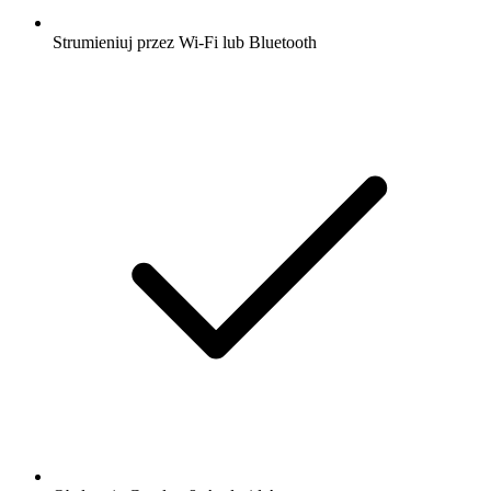
Strumieniuj przez Wi-Fi lub Bluetooth