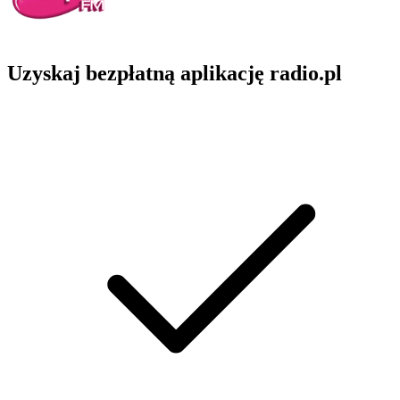
Uzyskaj bezpłatną aplikację radio.pl