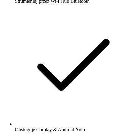
Strumieniuj przez Wi-Fi lub Bluetooth
Obsługuje Carplay & Android Auto