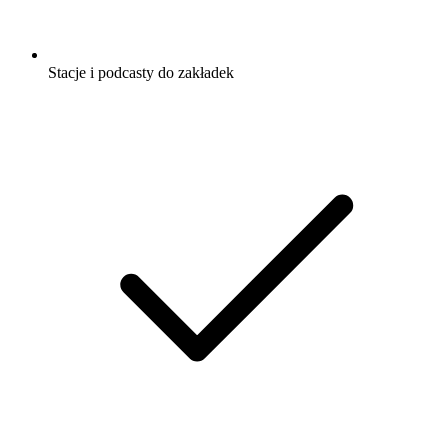
Stacje i podcasty do zakładek