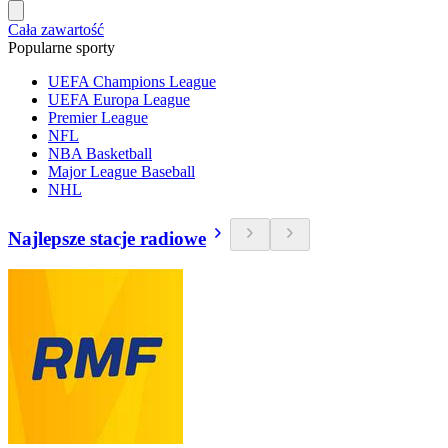
Cała zawartość
Popularne sporty
UEFA Champions League
UEFA Europa League
Premier League
NFL
NBA Basketball
Major League Baseball
NHL
Najlepsze stacje radiowe