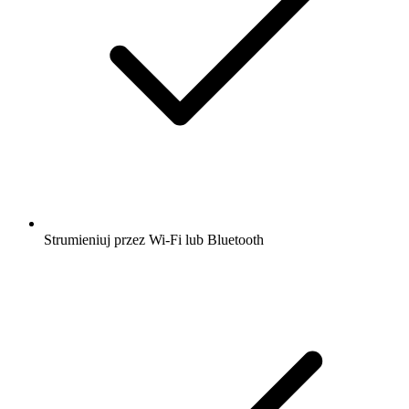
Strumieniuj przez Wi-Fi lub Bluetooth