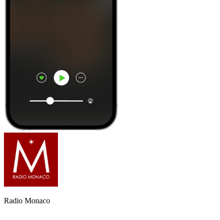
Radio Monaco