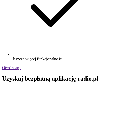
Jeszcze więcej funkcjonalności
Otwórz app
Uzyskaj bezpłatną aplikację radio.pl