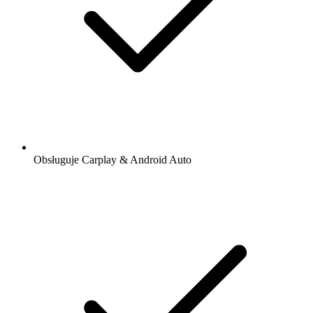
Obsługuje Carplay & Android Auto