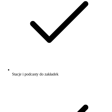
Stacje i podcasty do zakładek