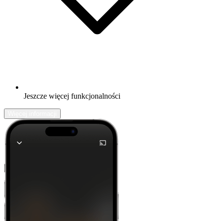
Jeszcze więcej funkcjonalności
Więcej informacji