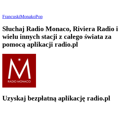
Francuski
Monako
Pop
Słuchaj Radio Monaco, Riviera Radio i
wielu innych stacji z całego świata za
pomocą aplikacji radio.pl
Uzyskaj bezpłatną aplikację radio.pl