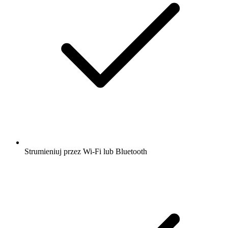
Strumieniuj przez Wi-Fi lub Bluetooth