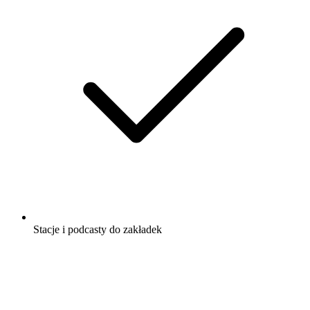
Stacje i podcasty do zakładek