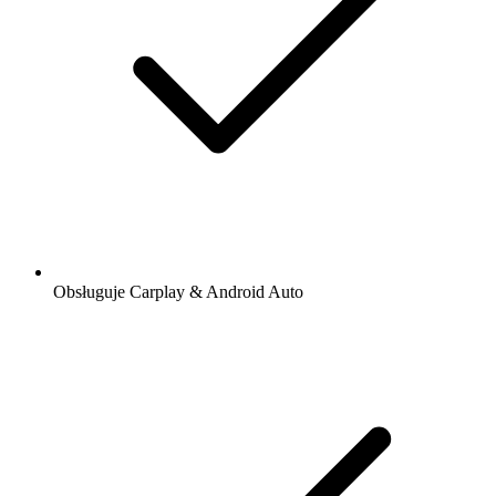
Obsługuje Carplay & Android Auto