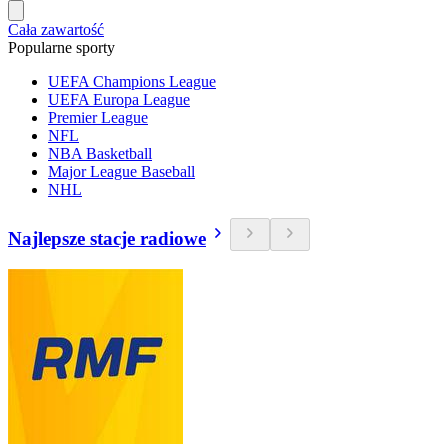
Cała zawartość
Popularne sporty
UEFA Champions League
UEFA Europa League
Premier League
NFL
NBA Basketball
Major League Baseball
NHL
Najlepsze stacje radiowe