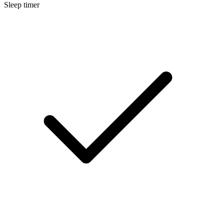
Sleep timer