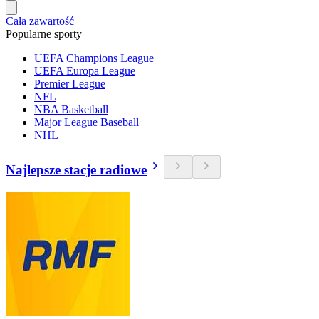
Cała zawartość
Popularne sporty
UEFA Champions League
UEFA Europa League
Premier League
NFL
NBA Basketball
Major League Baseball
NHL
Najlepsze stacje radiowe