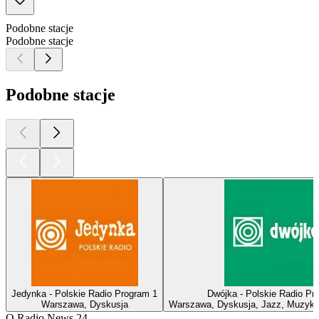
Podobne stacje
Podobne stacje
Podobne stacje
Jedynka - Polskie Radio Program 1
Dwójka - Polskie Radio Pr
Warszawa, Dyskusja
Warszawa, Dyskusja, Jazz, Muzyka
O Radio News 24