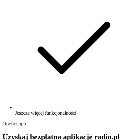
Jeszcze więcej funkcjonalności
Otwórz app
Uzyskaj bezpłatną aplikację radio.pl