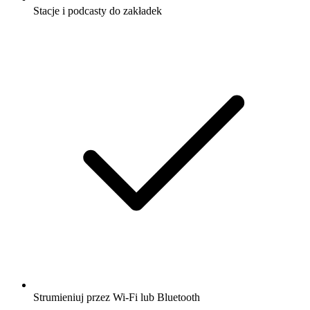
Stacje i podcasty do zakładek
Strumieniuj przez Wi-Fi lub Bluetooth