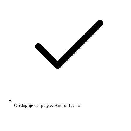
Obsługuje Carplay & Android Auto