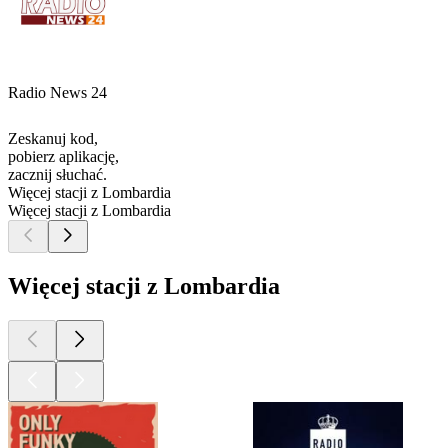
Radio News 24
Zeskanuj kod,
pobierz aplikację,
zacznij słuchać.
Więcej stacji z Lombardia
Więcej stacji z Lombardia
Więcej stacji z Lombardia