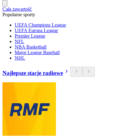
Cała zawartość
Popularne sporty
UEFA Champions League
UEFA Europa League
Premier League
NFL
NBA Basketball
Major League Baseball
NHL
Najlepsze stacje radiowe