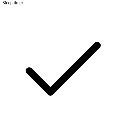
Sleep timer