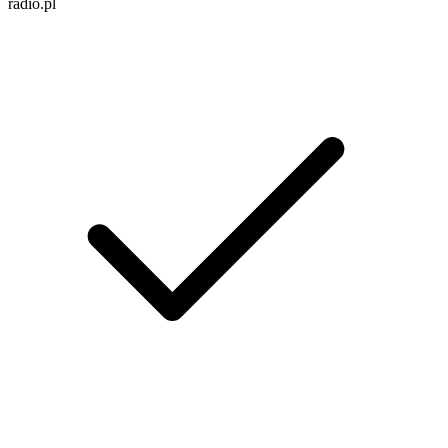
radio.pl