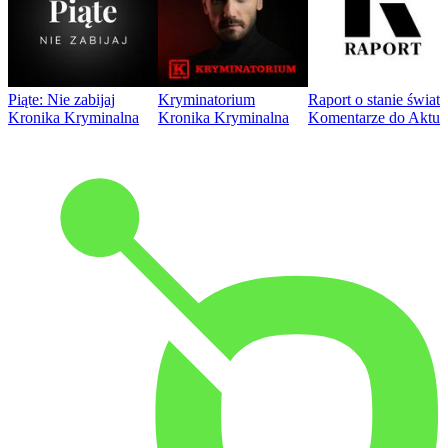
Piąte: Nie zabijaj
Kryminatorium
Raport o stanie świat
Kronika Kryminalna
Kronika Kryminalna
Komentarze do Aktua