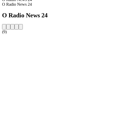
O Radio News 24
O Radio News 24
(9)
Strona internetowa stacji