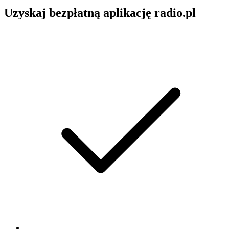
Uzyskaj bezpłatną aplikację radio.pl