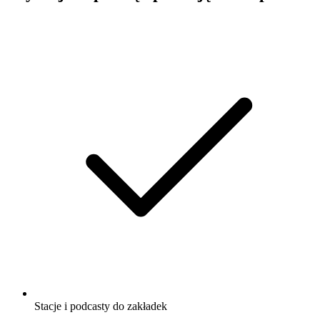
Stacje i podcasty do zakładek