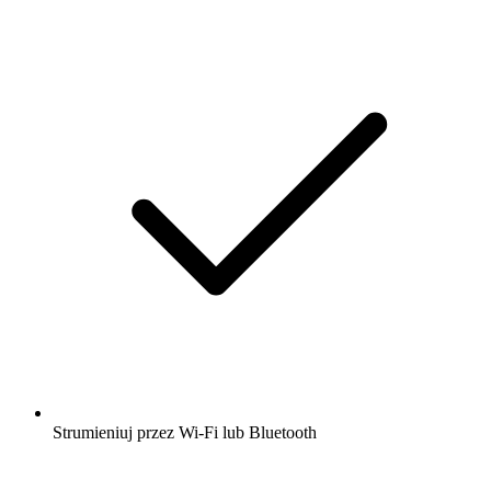
Strumieniuj przez Wi-Fi lub Bluetooth