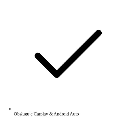
Obsługuje Carplay & Android Auto