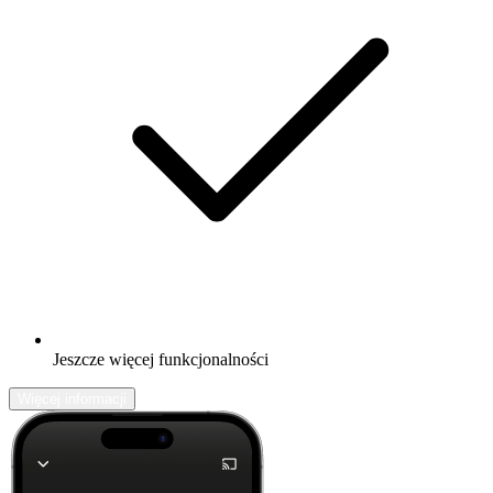
Jeszcze więcej funkcjonalności
Więcej informacji