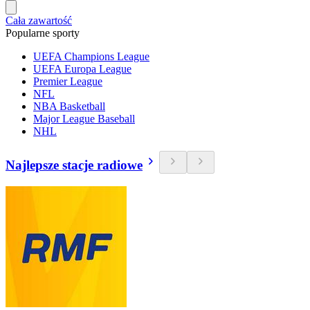
Cała zawartość
Popularne sporty
UEFA Champions League
UEFA Europa League
Premier League
NFL
NBA Basketball
Major League Baseball
NHL
Najlepsze stacje radiowe