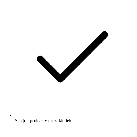
Stacje i podcasty do zakładek