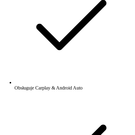
Obsługuje Carplay & Android Auto