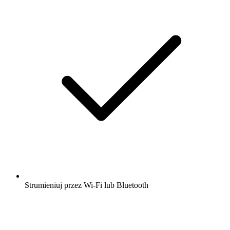
Strumieniuj przez Wi-Fi lub Bluetooth