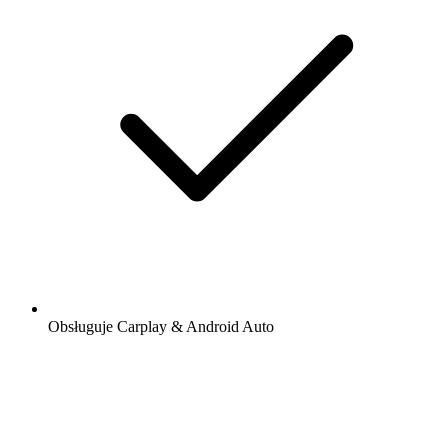
Obsługuje Carplay & Android Auto