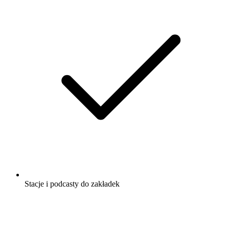
Stacje i podcasty do zakładek