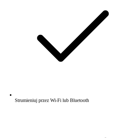
Strumieniuj przez Wi-Fi lub Bluetooth