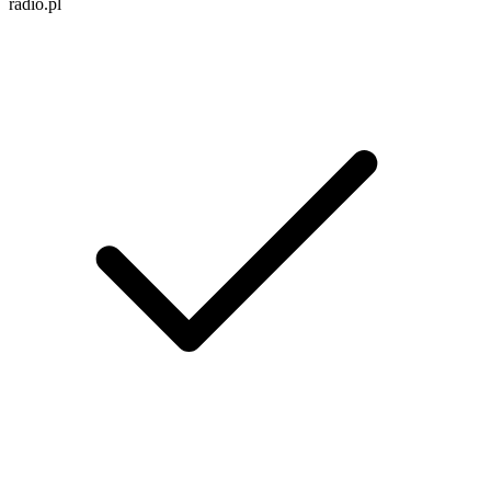
radio.pl