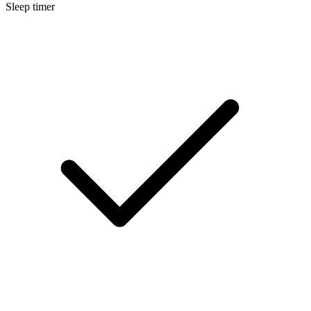
Sleep timer