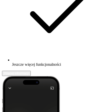
Jeszcze więcej funkcjonalności
Więcej informacji