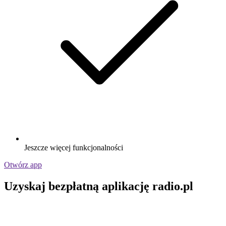
Jeszcze więcej funkcjonalności
Otwórz app
Uzyskaj bezpłatną aplikację radio.pl