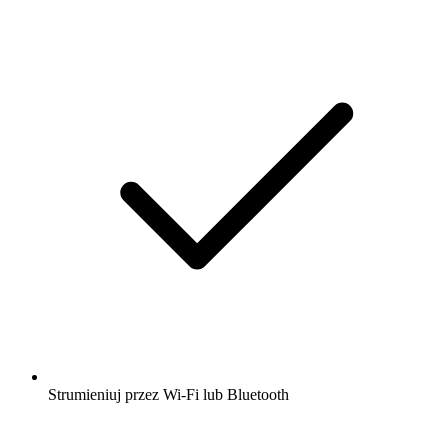
Strumieniuj przez Wi-Fi lub Bluetooth