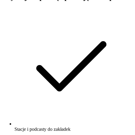
Stacje i podcasty do zakładek