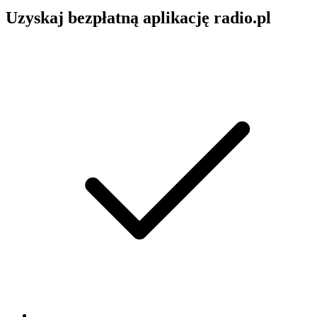
Uzyskaj bezpłatną aplikację radio.pl