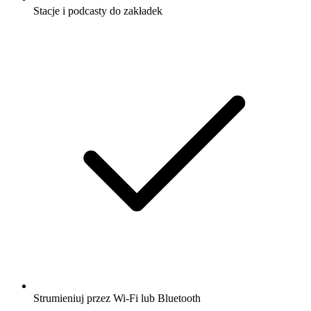
Stacje i podcasty do zakładek
Strumieniuj przez Wi-Fi lub Bluetooth