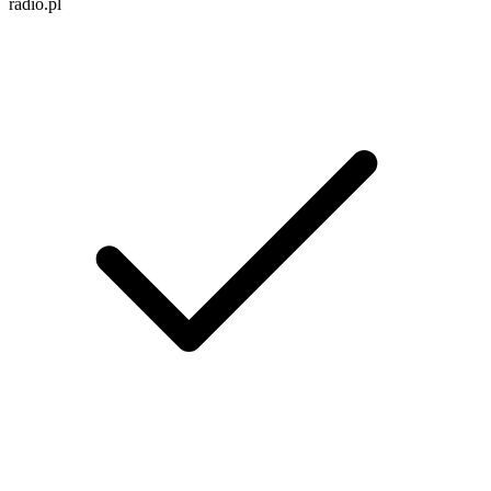
radio.pl