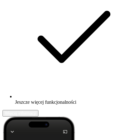
Jeszcze więcej funkcjonalności
Więcej informacji