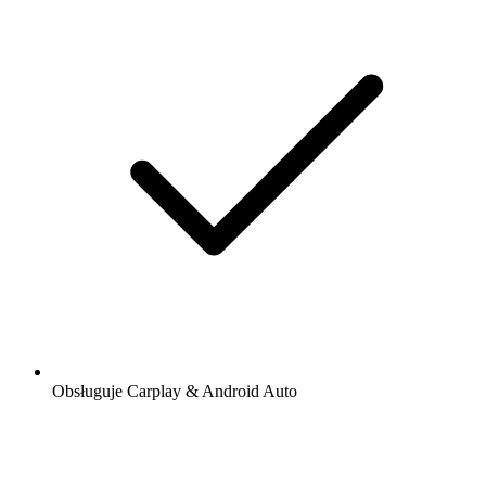
Obsługuje Carplay & Android Auto