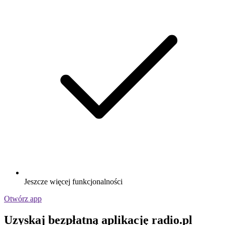
Jeszcze więcej funkcjonalności
Otwórz app
Uzyskaj bezpłatną aplikację radio.pl