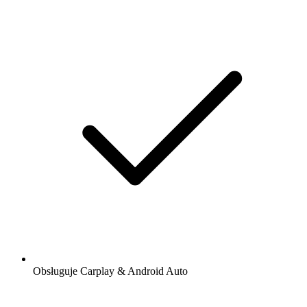
Obsługuje Carplay & Android Auto