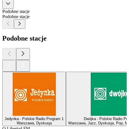
Podobne stacje
Podobne stacje
Podobne stacje
Jedynka - Polskie Radio Program 1
Dwójka - Polskie Radio Pr
Warszawa, Dyskusja
Warszawa, Jazz, Dyskusja, Pop, M
O Libertad FM