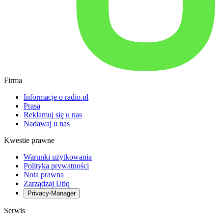
Firma
Informacje o radio.pl
Prasa
Reklamuj się u nas
Nadawaj u nas
Kwestie prawne
Warunki użytkowania
Polityka prywatności
Nota prawna
Zarządzaj Utiq
Privacy-Manager
Serwis