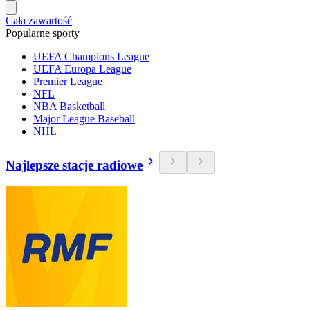
Cała zawartość
Popularne sporty
UEFA Champions League
UEFA Europa League
Premier League
NFL
NBA Basketball
Major League Baseball
NHL
Najlepsze stacje radiowe