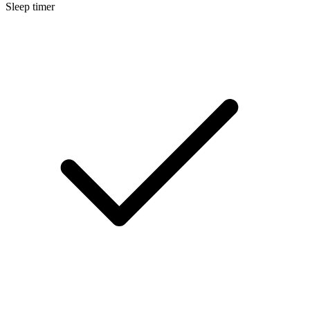
Sleep timer