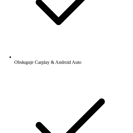
Obsługuje Carplay & Android Auto