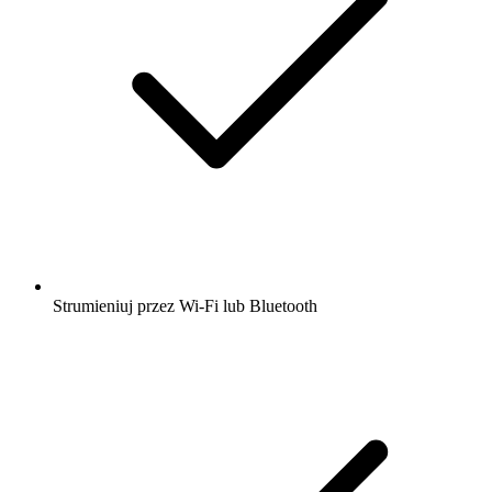
Strumieniuj przez Wi-Fi lub Bluetooth