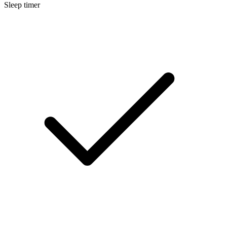
Sleep timer