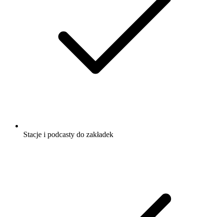
Stacje i podcasty do zakładek