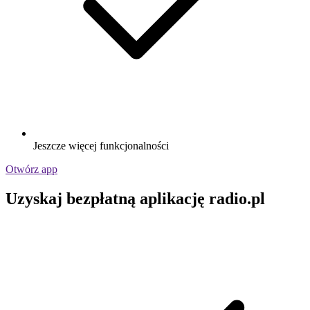
Jeszcze więcej funkcjonalności
Otwórz app
Uzyskaj bezpłatną aplikację radio.pl