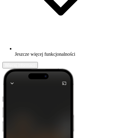
Jeszcze więcej funkcjonalności
Więcej informacji