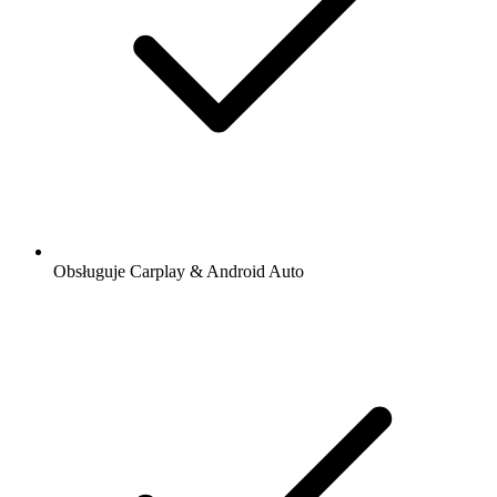
Obsługuje Carplay & Android Auto