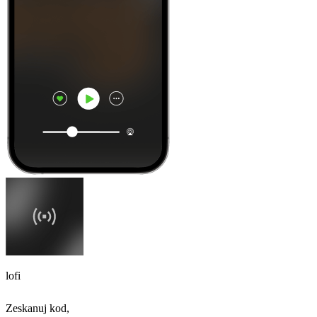
lofi
Zeskanuj kod,