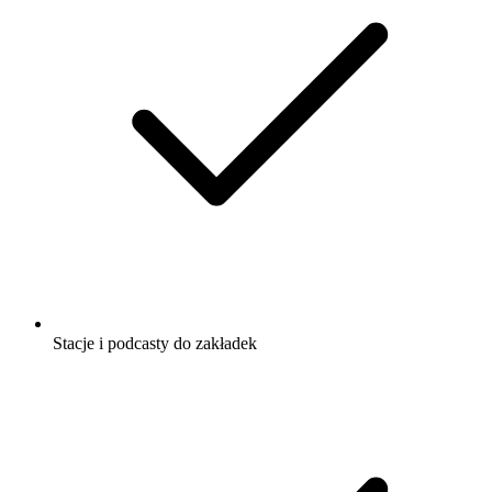
Stacje i podcasty do zakładek