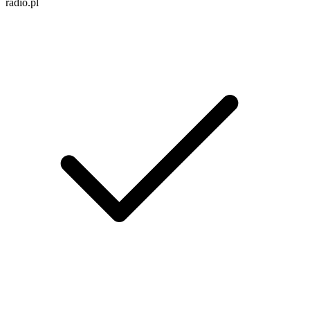
radio.pl