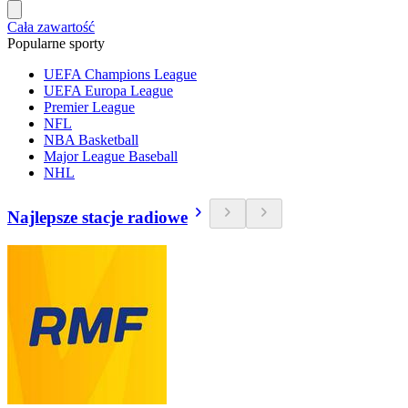
Cała zawartość
Popularne sporty
UEFA Champions League
UEFA Europa League
Premier League
NFL
NBA Basketball
Major League Baseball
NHL
Najlepsze stacje radiowe