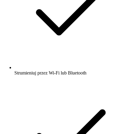
Strumieniuj przez Wi-Fi lub Bluetooth