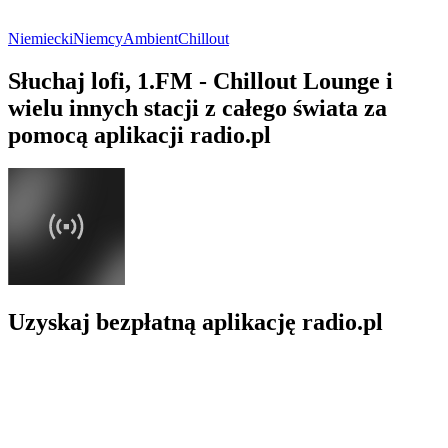
Niemiecki
Niemcy
Ambient
Chillout
Słuchaj lofi, 1.FM - Chillout Lounge i
wielu innych stacji z całego świata za
pomocą aplikacji radio.pl
Uzyskaj bezpłatną aplikację radio.pl