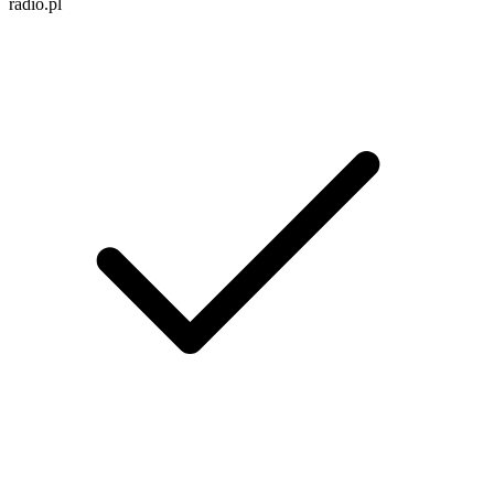
radio.pl