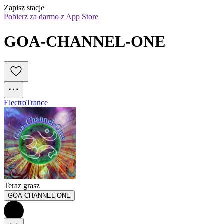
Zapisz stacje
Pobierz za darmo z App Store
GOA-CHANNEL-ONE
Electro
Trance
Teraz grasz
GOA-CHANNEL-ONE