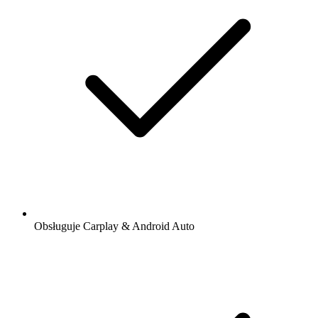
Obsługuje Carplay & Android Auto