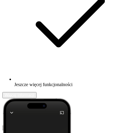
Jeszcze więcej funkcjonalności
Więcej informacji