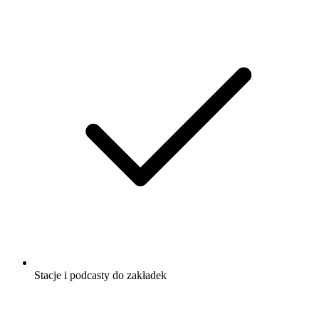
Stacje i podcasty do zakładek