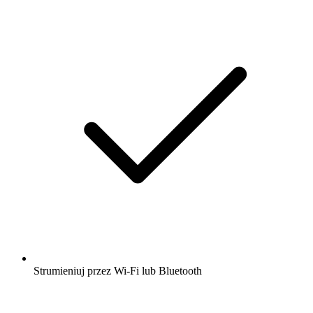
Strumieniuj przez Wi-Fi lub Bluetooth