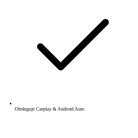
Obsługuje Carplay & Android Auto