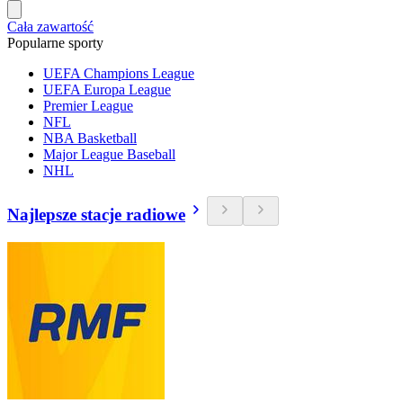
Cała zawartość
Popularne sporty
UEFA Champions League
UEFA Europa League
Premier League
NFL
NBA Basketball
Major League Baseball
NHL
Najlepsze stacje radiowe