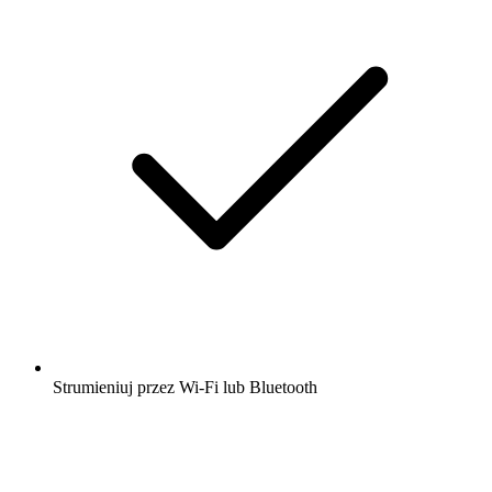
Strumieniuj przez Wi-Fi lub Bluetooth