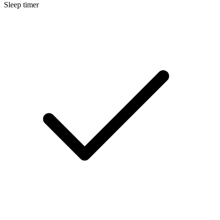
Sleep timer