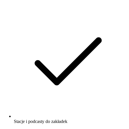
Stacje i podcasty do zakładek