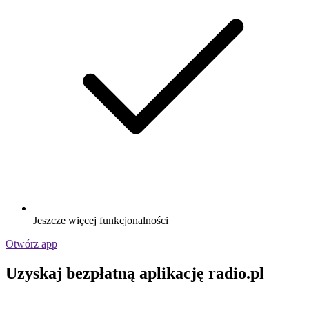
Jeszcze więcej funkcjonalności
Otwórz app
Uzyskaj bezpłatną aplikację radio.pl