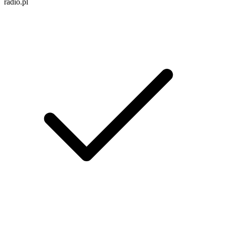
radio.pl