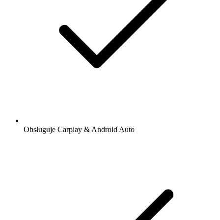
Obsługuje Carplay & Android Auto