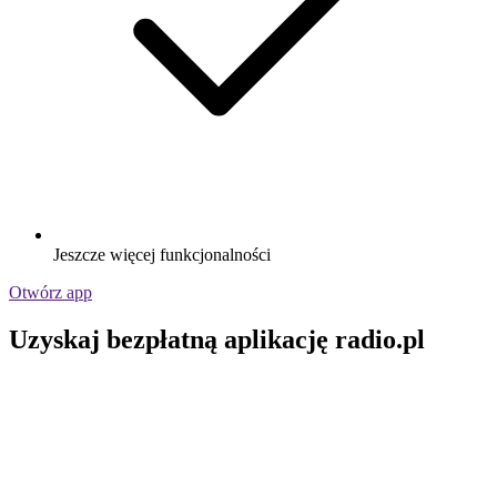
Jeszcze więcej funkcjonalności
Otwórz app
Uzyskaj bezpłatną aplikację radio.pl