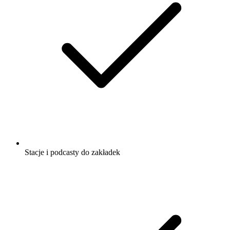
Stacje i podcasty do zakładek