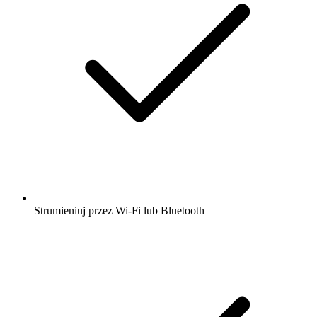
Strumieniuj przez Wi-Fi lub Bluetooth