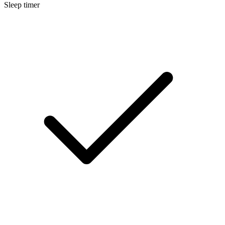
Sleep timer