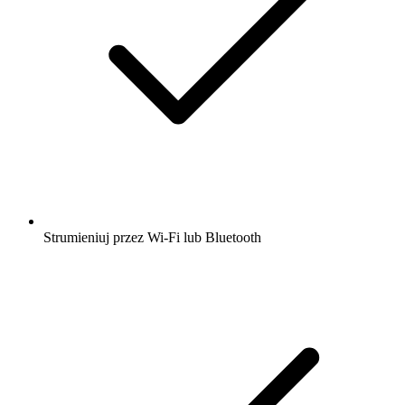
Strumieniuj przez Wi-Fi lub Bluetooth