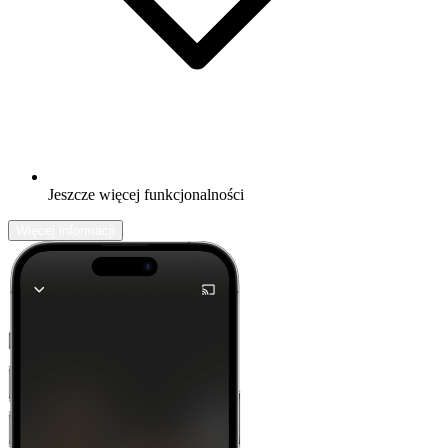
Jeszcze więcej funkcjonalności
Więcej informacji