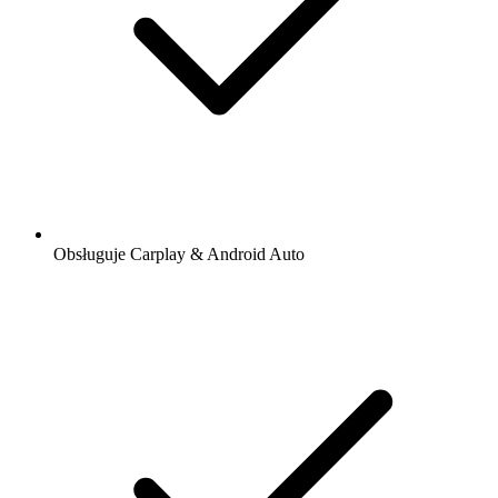
Obsługuje Carplay & Android Auto