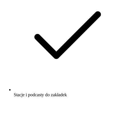
Stacje i podcasty do zakładek