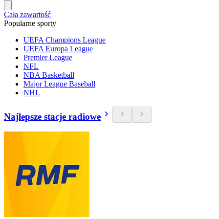
Cała zawartość
Popularne sporty
UEFA Champions League
UEFA Europa League
Premier League
NFL
NBA Basketball
Major League Baseball
NHL
Najlepsze stacje radiowe