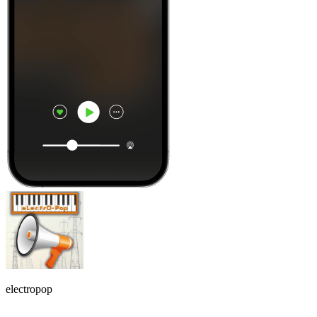
electropop