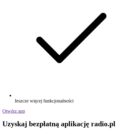
Jeszcze więcej funkcjonalności
Otwórz app
Uzyskaj bezpłatną aplikację radio.pl