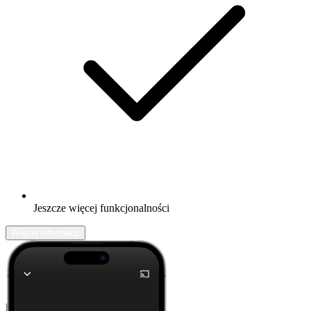
Jeszcze więcej funkcjonalności
Więcej informacji