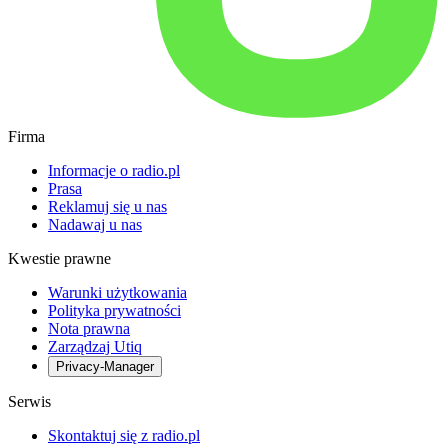
Firma
Informacje o radio.pl
Prasa
Reklamuj się u nas
Nadawaj u nas
Kwestie prawne
Warunki użytkowania
Polityka prywatności
Nota prawna
Zarządzaj Utiq
Privacy-Manager
Serwis
Skontaktuj się z radio.pl