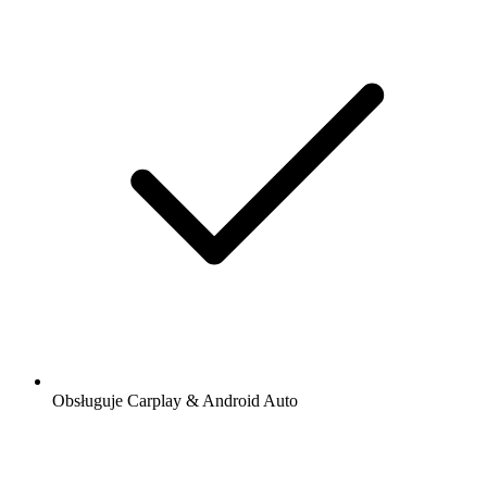
Obsługuje Carplay & Android Auto