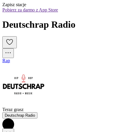
Zapisz stacje
Pobierz za darmo z App Store
Deutschrap Radio
Rap
Teraz grasz
Deutschrap Radio