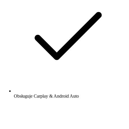
Obsługuje Carplay & Android Auto