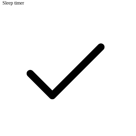
Sleep timer