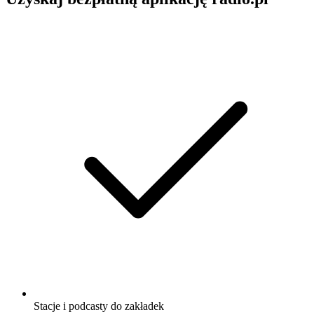
Stacje i podcasty do zakładek