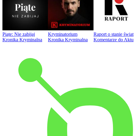
Piąte: Nie zabijaj
Kryminatorium
Raport o stanie świat
Kronika Kryminalna
Kronika Kryminalna
Komentarze do Aktua