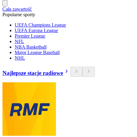
Cała zawartość
Popularne sporty
UEFA Champions League
UEFA Europa League
Premier League
NFL
NBA Basketball
Major League Baseball
NHL
Najlepsze stacje radiowe