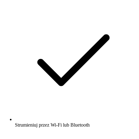
Strumieniuj przez Wi-Fi lub Bluetooth