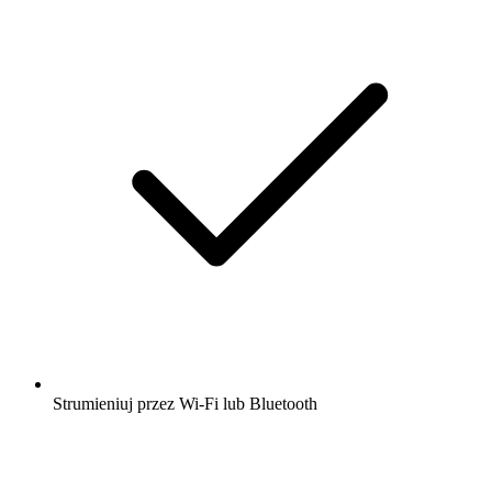
Strumieniuj przez Wi-Fi lub Bluetooth