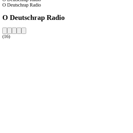
O Deutschrap Radio
O Deutschrap Radio
(16)
Strona internetowa stacji