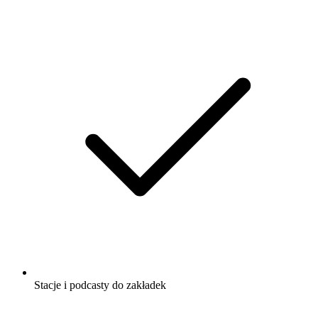
Stacje i podcasty do zakładek