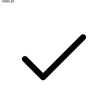
radio.pl