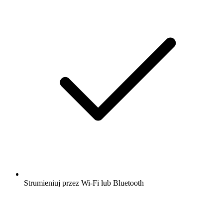
Strumieniuj przez Wi-Fi lub Bluetooth