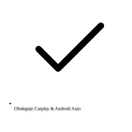
Obsługuje Carplay & Android Auto