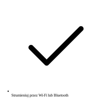
Strumieniuj przez Wi-Fi lub Bluetooth