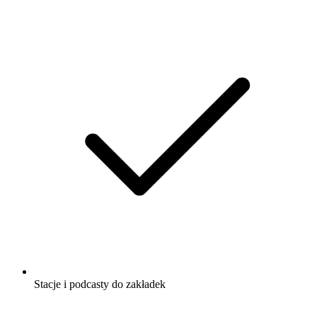
Stacje i podcasty do zakładek