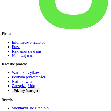
Firma
Informacje o radio.pl
Prasa
Reklamuj się u nas
Nadawaj u nas
Kwestie prawne
Warunki użytkowania
Polityka prywatności
Nota prawna
Zarządzaj Utiq
Privacy-Manager
Serwis
Skontaktuj się z radio.pl