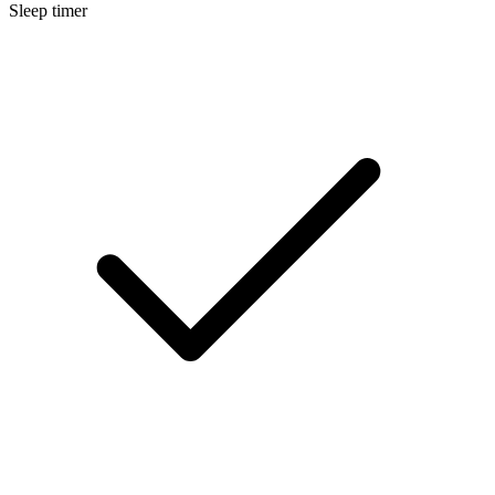
Sleep timer