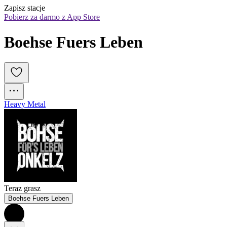
Zapisz stacje
Pobierz za darmo z App Store
Boehse Fuers Leben
Heavy Metal
Teraz grasz
Boehse Fuers Leben