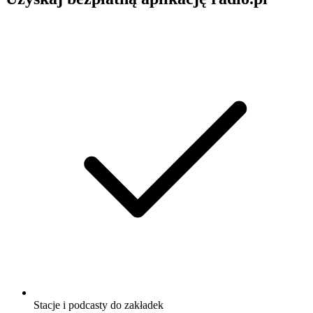
Stacje i podcasty do zakładek