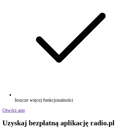
Jeszcze więcej funkcjonalności
Otwórz app
Uzyskaj bezpłatną aplikację radio.pl