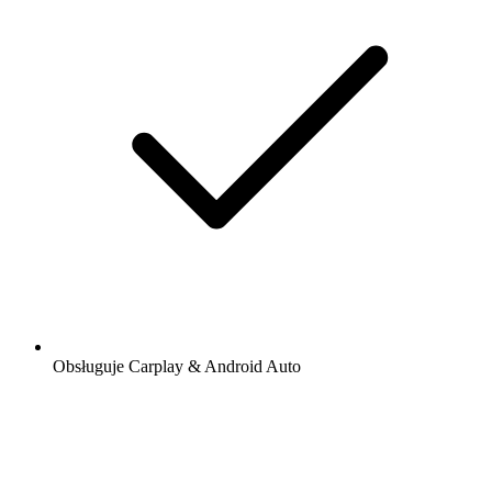
Obsługuje Carplay & Android Auto