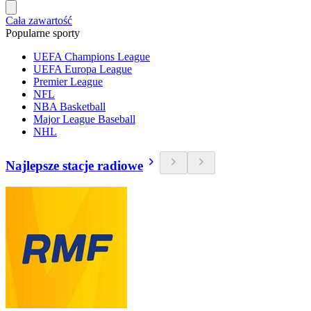
Cała zawartość
Popularne sporty
UEFA Champions League
UEFA Europa League
Premier League
NFL
NBA Basketball
Major League Baseball
NHL
Najlepsze stacje radiowe