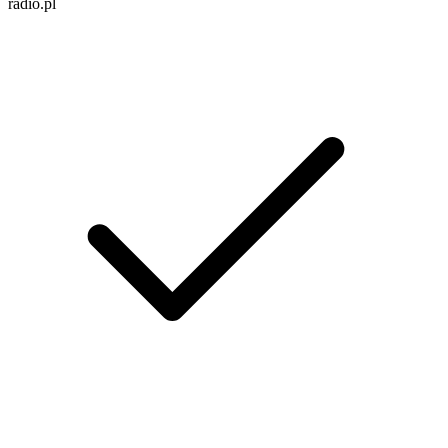
radio.pl