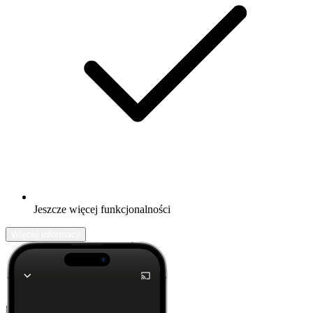
Jeszcze więcej funkcjonalności
Więcej informacji