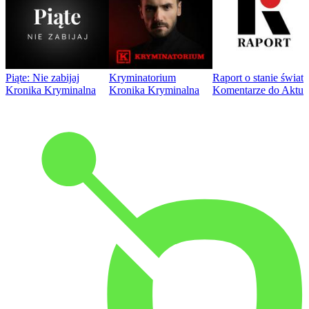
Piąte: Nie zabijaj
Kryminatorium
Raport o stanie świat
Kronika Kryminalna
Kronika Kryminalna
Komentarze do Aktua