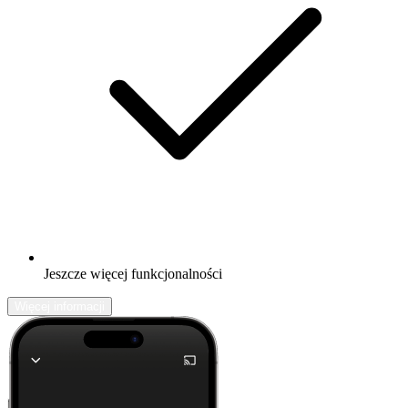
Jeszcze więcej funkcjonalności
Więcej informacji