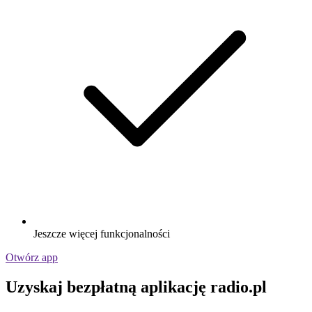
Jeszcze więcej funkcjonalności
Otwórz app
Uzyskaj bezpłatną aplikację radio.pl