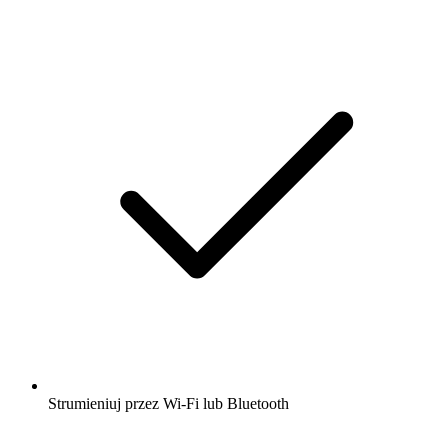
Strumieniuj przez Wi-Fi lub Bluetooth