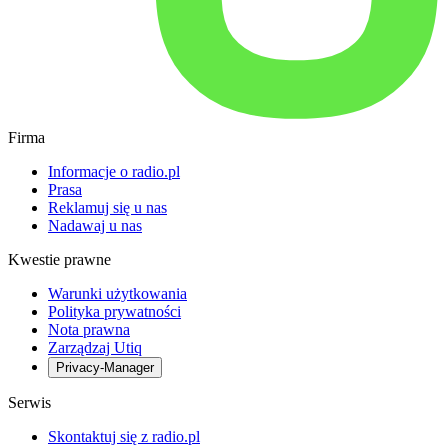
Firma
Informacje o radio.pl
Prasa
Reklamuj się u nas
Nadawaj u nas
Kwestie prawne
Warunki użytkowania
Polityka prywatności
Nota prawna
Zarządzaj Utiq
Privacy-Manager
Serwis
Skontaktuj się z radio.pl