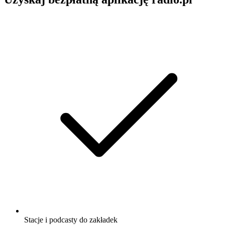
Stacje i podcasty do zakładek