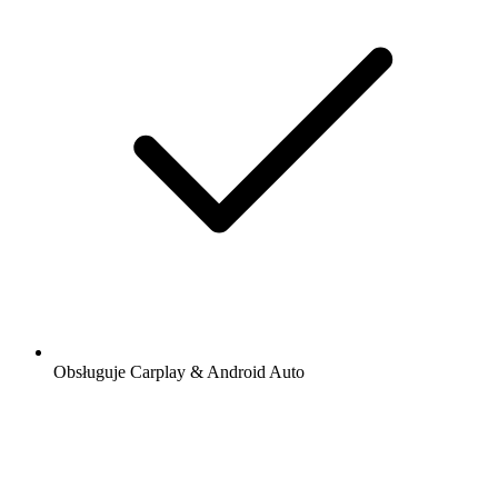
Obsługuje Carplay & Android Auto