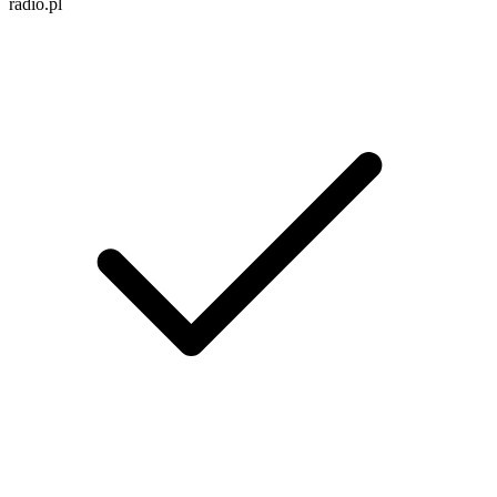
radio.pl