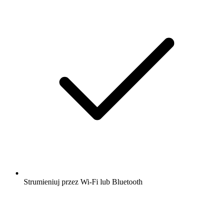
Strumieniuj przez Wi-Fi lub Bluetooth