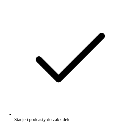
Stacje i podcasty do zakładek