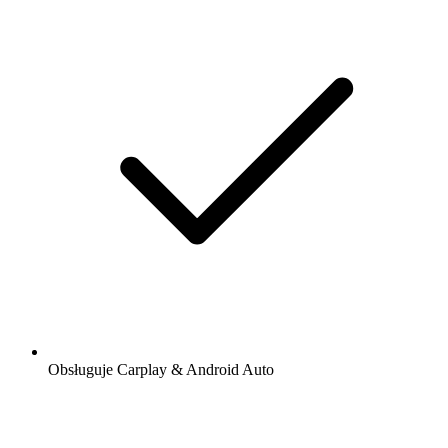
Obsługuje Carplay & Android Auto