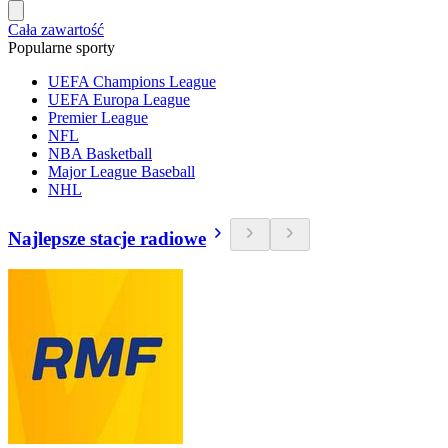
Cała zawartość
Popularne sporty
UEFA Champions League
UEFA Europa League
Premier League
NFL
NBA Basketball
Major League Baseball
NHL
Najlepsze stacje radiowe