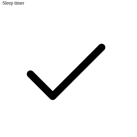
Sleep timer