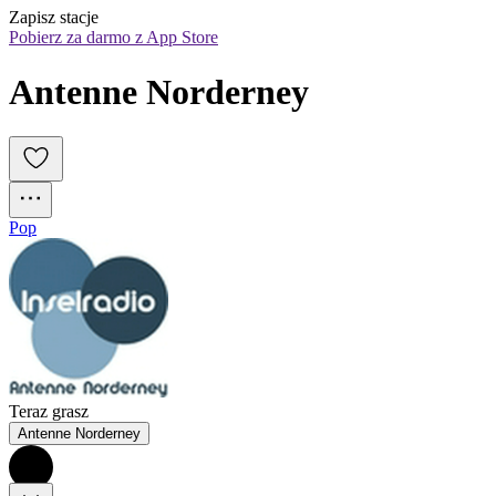
Zapisz stacje
Pobierz za darmo z App Store
Antenne Norderney
Pop
Teraz grasz
Antenne Norderney