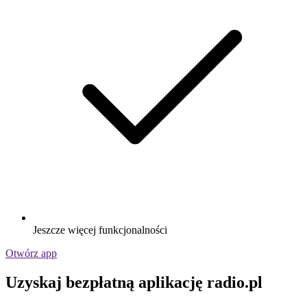
Jeszcze więcej funkcjonalności
Otwórz app
Uzyskaj bezpłatną aplikację radio.pl