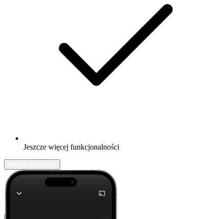
Jeszcze więcej funkcjonalności
Więcej informacji