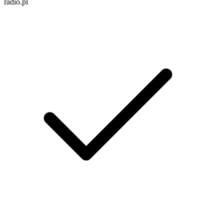
radio.pl