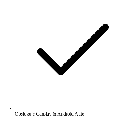
Obsługuje Carplay & Android Auto