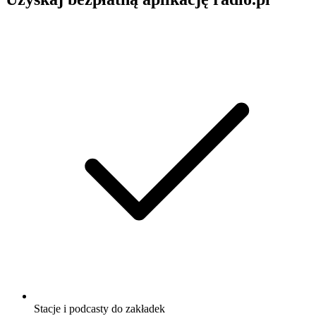
Stacje i podcasty do zakładek