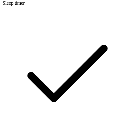
Sleep timer