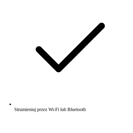
Strumieniuj przez Wi-Fi lub Bluetooth