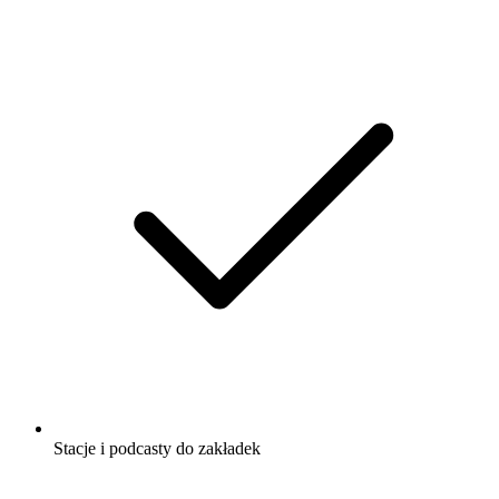
Stacje i podcasty do zakładek