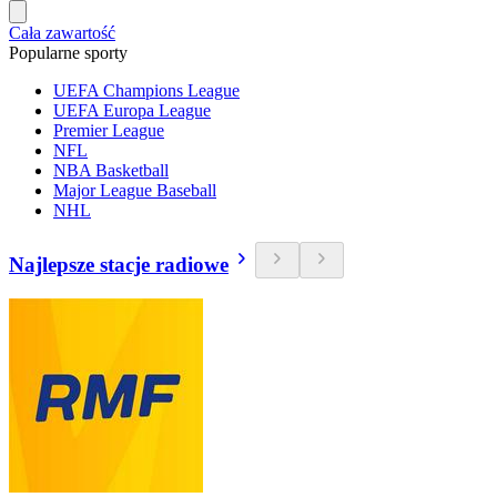
Cała zawartość
Popularne sporty
UEFA Champions League
UEFA Europa League
Premier League
NFL
NBA Basketball
Major League Baseball
NHL
Najlepsze stacje radiowe