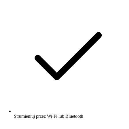
Strumieniuj przez Wi-Fi lub Bluetooth