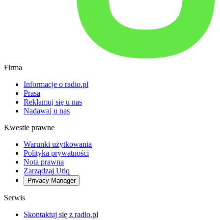
Firma
Informacje o radio.pl
Prasa
Reklamuj się u nas
Nadawaj u nas
Kwestie prawne
Warunki użytkowania
Polityka prywatności
Nota prawna
Zarządzaj Utiq
Privacy-Manager
Serwis
Skontaktuj się z radio.pl