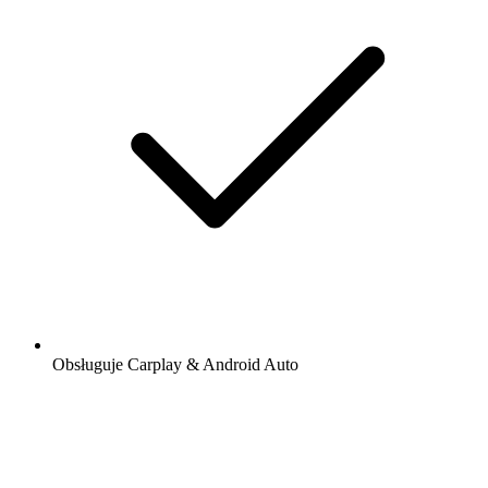
Obsługuje Carplay & Android Auto