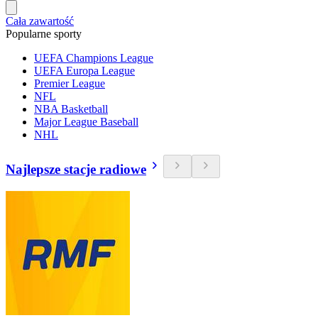
Cała zawartość
Popularne sporty
UEFA Champions League
UEFA Europa League
Premier League
NFL
NBA Basketball
Major League Baseball
NHL
Najlepsze stacje radiowe