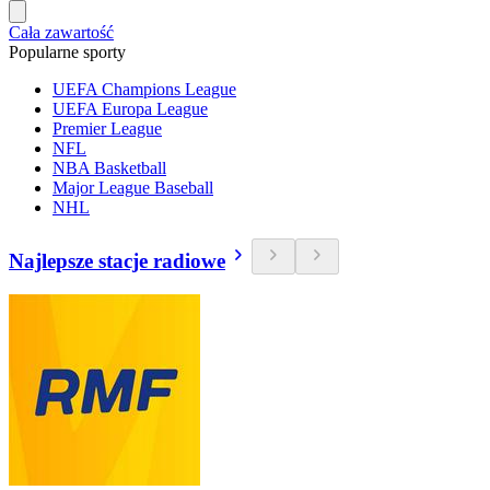
Cała zawartość
Popularne sporty
UEFA Champions League
UEFA Europa League
Premier League
NFL
NBA Basketball
Major League Baseball
NHL
Najlepsze stacje radiowe