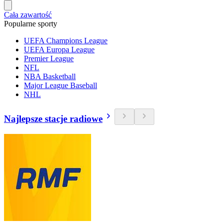
Cała zawartość
Popularne sporty
UEFA Champions League
UEFA Europa League
Premier League
NFL
NBA Basketball
Major League Baseball
NHL
Najlepsze stacje radiowe