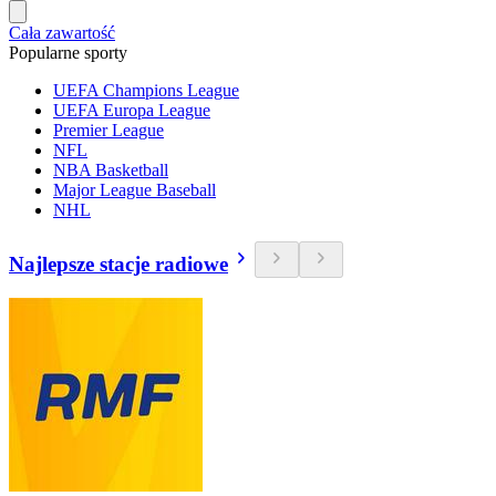
Cała zawartość
Popularne sporty
UEFA Champions League
UEFA Europa League
Premier League
NFL
NBA Basketball
Major League Baseball
NHL
Najlepsze stacje radiowe