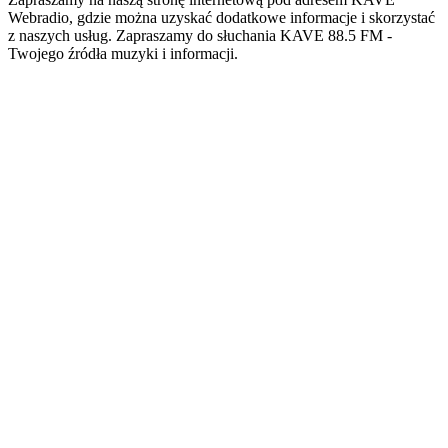
Webradio, gdzie można uzyskać dodatkowe informacje i skorzystać
z naszych usług. Zapraszamy do słuchania KAVE 88.5 FM -
Twojego źródła muzyki i informacji.
Strona internetowa stacji