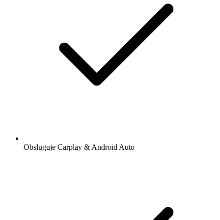
Obsługuje Carplay & Android Auto