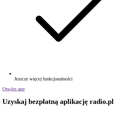
Jeszcze więcej funkcjonalności
Otwórz app
Uzyskaj bezpłatną aplikację radio.pl