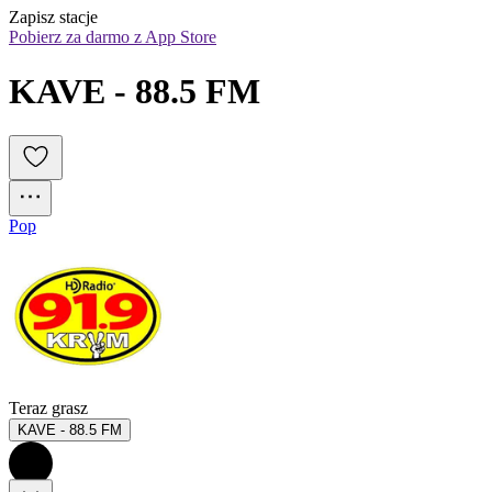
Zapisz stacje
Pobierz za darmo z App Store
KAVE - 88.5 FM
Pop
Teraz grasz
KAVE - 88.5 FM