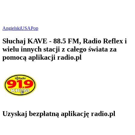
Angielski
USA
Pop
Słuchaj KAVE - 88.5 FM, Radio Reflex i
wielu innych stacji z całego świata za
pomocą aplikacji radio.pl
Uzyskaj bezpłatną aplikację radio.pl