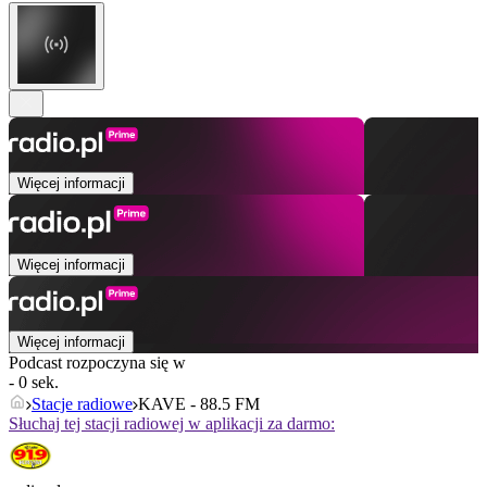
Więcej informacji
Więcej informacji
Więcej informacji
Podcast rozpoczyna się w
- 0 sek.
Stacje radiowe
KAVE - 88.5 FM
Słuchaj tej stacji radiowej w aplikacji za darmo: