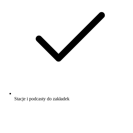
Stacje i podcasty do zakładek