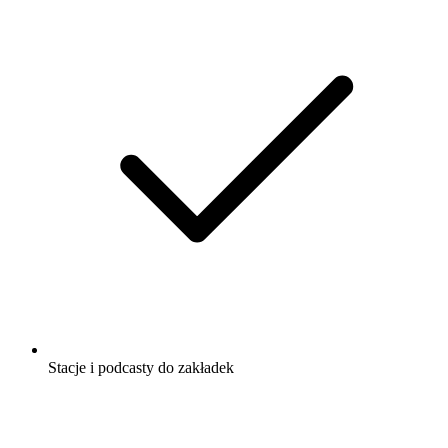
Stacje i podcasty do zakładek