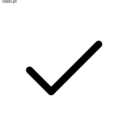
radio.pl