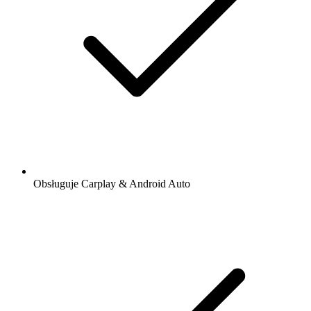
Obsługuje Carplay & Android Auto