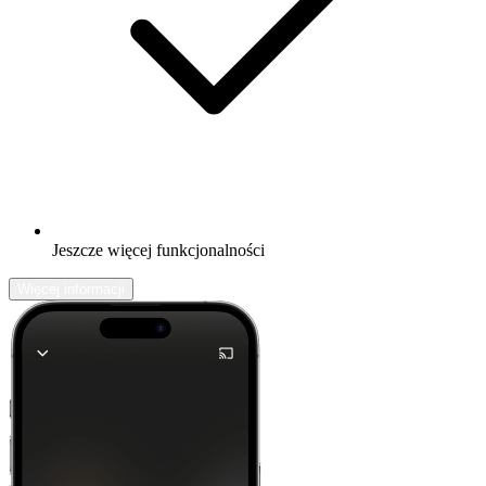
Jeszcze więcej funkcjonalności
Więcej informacji