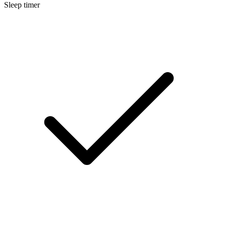
Sleep timer