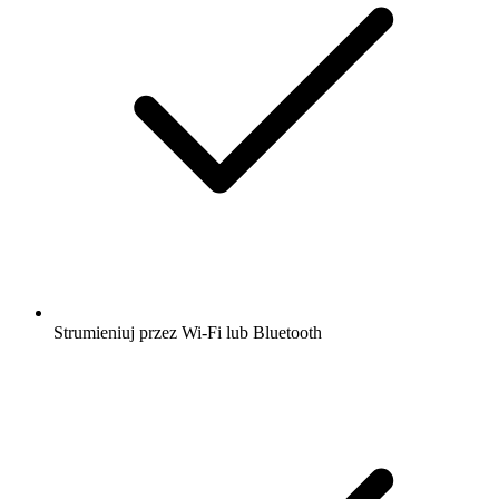
Strumieniuj przez Wi-Fi lub Bluetooth