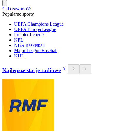
Cała zawartość
Popularne sporty
UEFA Champions League
UEFA Europa League
Premier League
NFL
NBA Basketball
Major League Baseball
NHL
Najlepsze stacje radiowe