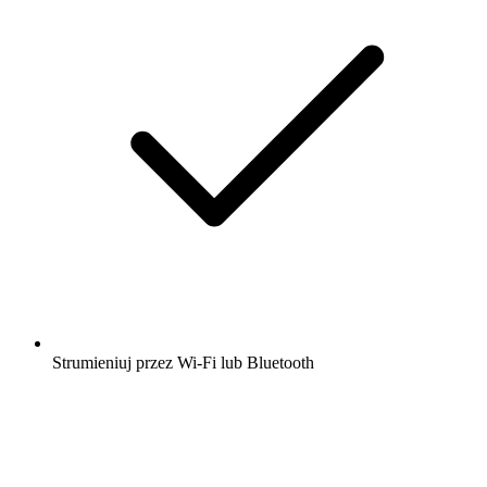
Strumieniuj przez Wi-Fi lub Bluetooth