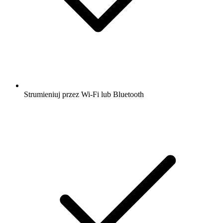
Strumieniuj przez Wi-Fi lub Bluetooth