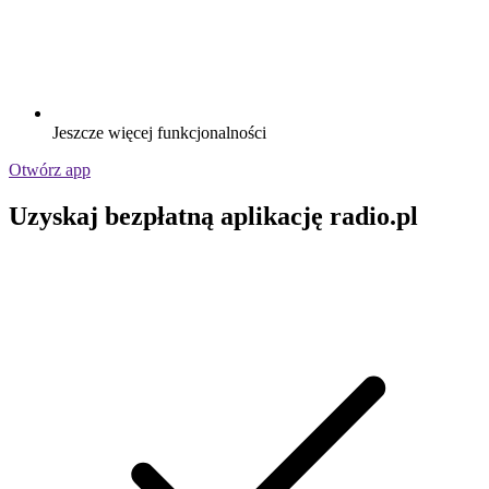
Jeszcze więcej funkcjonalności
Otwórz app
Uzyskaj bezpłatną aplikację radio.pl