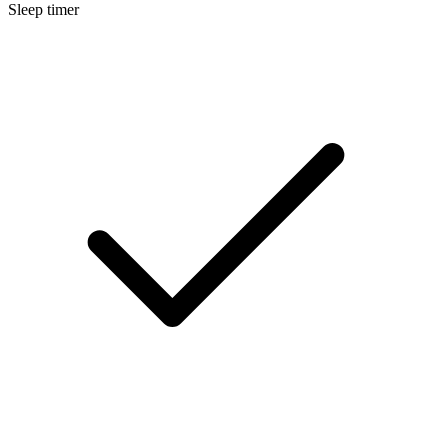
Sleep timer