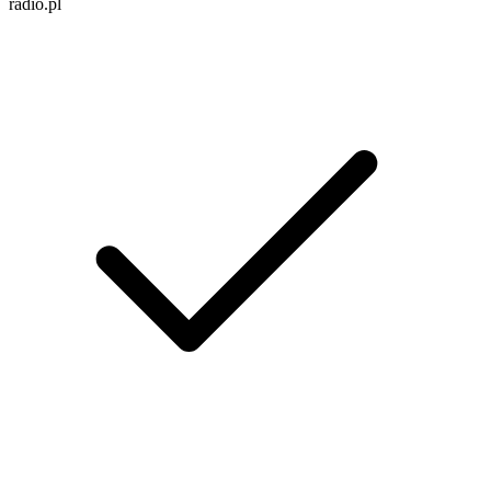
radio.pl