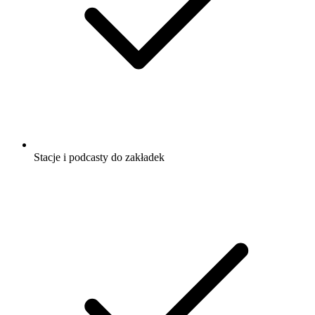
Stacje i podcasty do zakładek