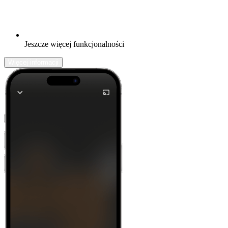
Jeszcze więcej funkcjonalności
Więcej informacji