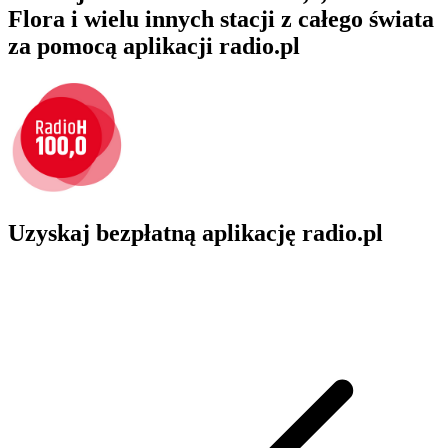
Flora i wielu innych stacji z całego świata
za pomocą aplikacji radio.pl
Uzyskaj bezpłatną aplikację radio.pl