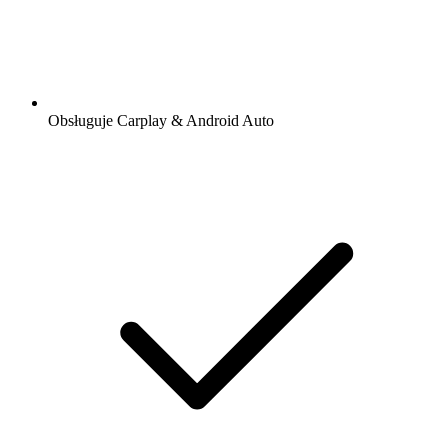
Obsługuje Carplay & Android Auto