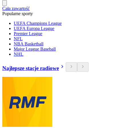
Cała zawartość
Popularne sporty
UEFA Champions League
UEFA Europa League
Premier League
NFL
NBA Basketball
Major League Baseball
NHL
Najlepsze stacje radiowe