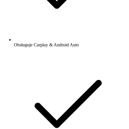
Obsługuje Carplay & Android Auto