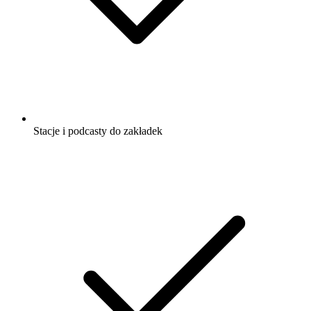
Stacje i podcasty do zakładek