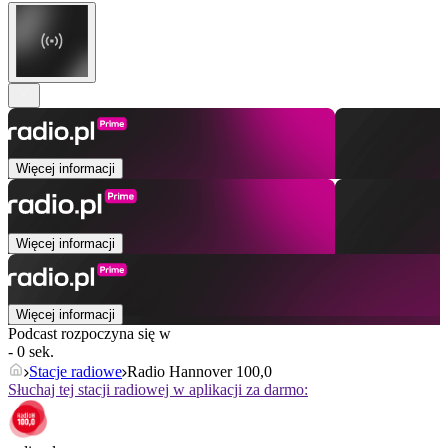
Więcej informacji
Więcej informacji
Więcej informacji
Podcast rozpoczyna się w
- 0 sek.
Stacje radiowe
Radio Hannover 100,0
Słuchaj tej stacji radiowej w aplikacji za darmo: