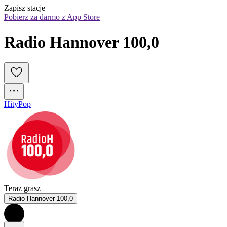
Zapisz stacje
Pobierz za darmo z App Store
Radio Hannover 100,0
Hity
Pop
Teraz grasz
Radio Hannover 100,0