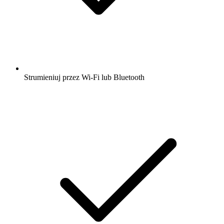
Strumieniuj przez Wi-Fi lub Bluetooth