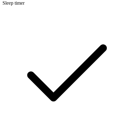
Sleep timer