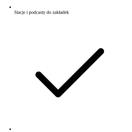
Stacje i podcasty do zakładek