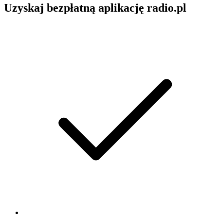
Uzyskaj bezpłatną aplikację radio.pl