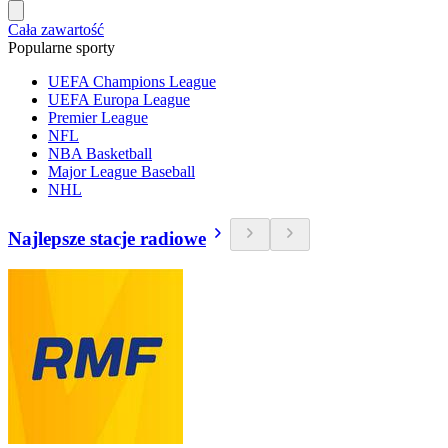
Cała zawartość
Popularne sporty
UEFA Champions League
UEFA Europa League
Premier League
NFL
NBA Basketball
Major League Baseball
NHL
Najlepsze stacje radiowe