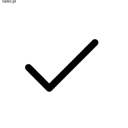
radio.pl