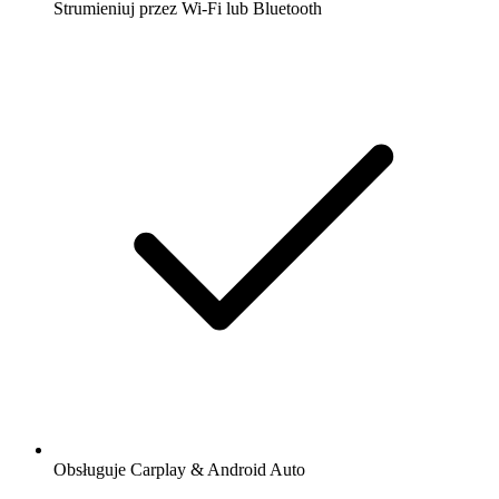
Strumieniuj przez Wi-Fi lub Bluetooth
Obsługuje Carplay & Android Auto