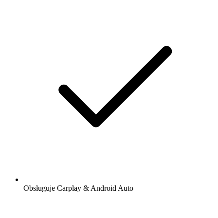
Obsługuje Carplay & Android Auto