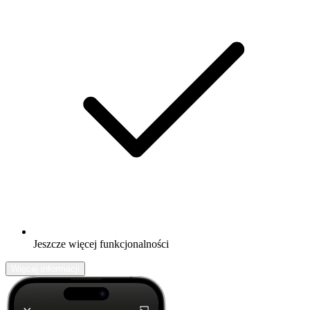
Jeszcze więcej funkcjonalności
Więcej informacji