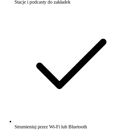
Stacje i podcasty do zakładek
Strumieniuj przez Wi-Fi lub Bluetooth