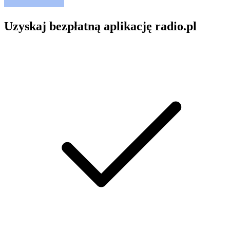
Uzyskaj bezpłatną aplikację radio.pl