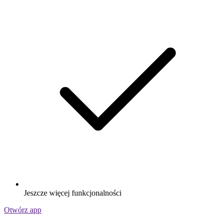
Jeszcze więcej funkcjonalności
Otwórz app