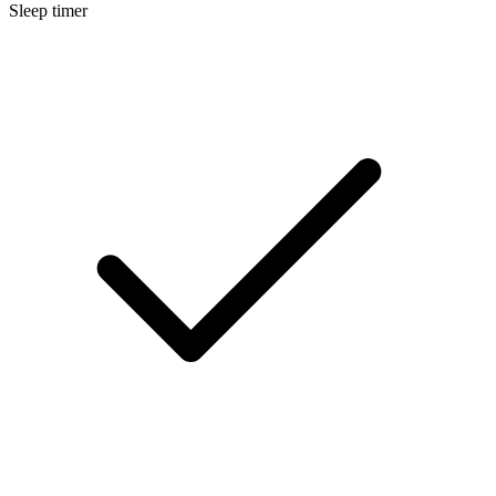
Sleep timer