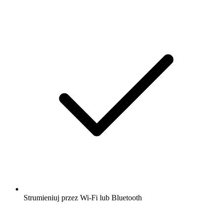
Strumieniuj przez Wi-Fi lub Bluetooth