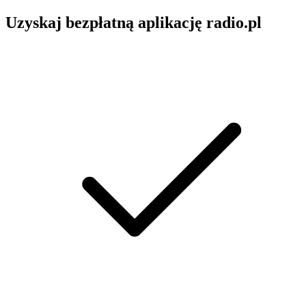
Uzyskaj bezpłatną aplikację radio.pl