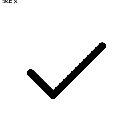
radio.pl