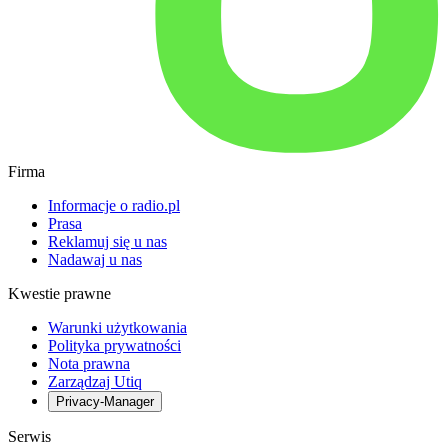
Firma
Informacje o radio.pl
Prasa
Reklamuj się u nas
Nadawaj u nas
Kwestie prawne
Warunki użytkowania
Polityka prywatności
Nota prawna
Zarządzaj Utiq
Privacy-Manager
Serwis