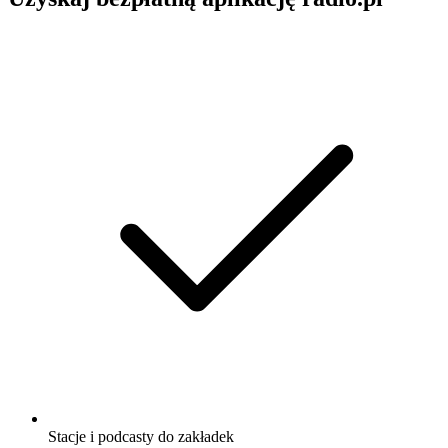
Stacje i podcasty do zakładek