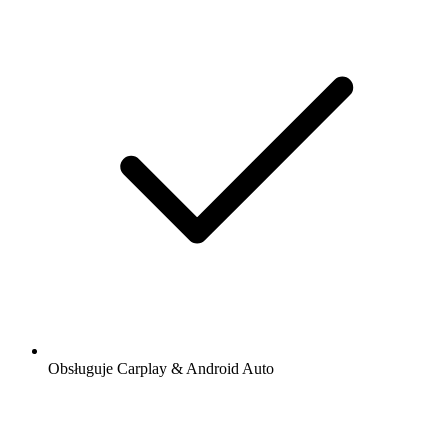
Obsługuje Carplay & Android Auto