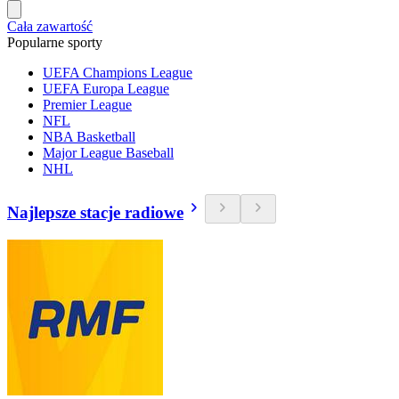
Cała zawartość
Popularne sporty
UEFA Champions League
UEFA Europa League
Premier League
NFL
NBA Basketball
Major League Baseball
NHL
Najlepsze stacje radiowe