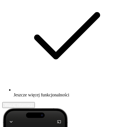
Jeszcze więcej funkcjonalności
Więcej informacji