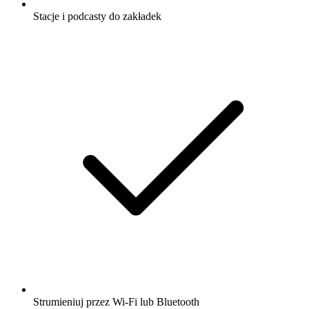
Stacje i podcasty do zakładek
Strumieniuj przez Wi-Fi lub Bluetooth