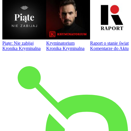
Piąte: Nie zabijaj
Kryminatorium
Raport o stanie świat
Kronika Kryminalna
Kronika Kryminalna
Komentarze do Aktua