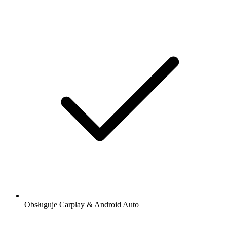
Obsługuje Carplay & Android Auto