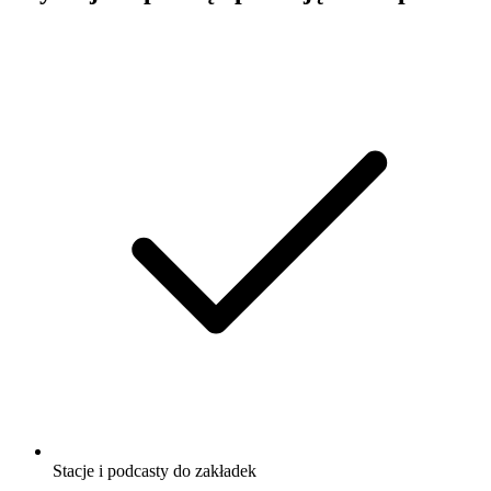
Stacje i podcasty do zakładek