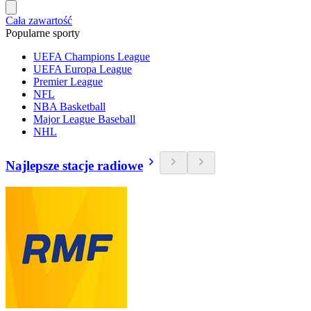
Cała zawartość
Popularne sporty
UEFA Champions League
UEFA Europa League
Premier League
NFL
NBA Basketball
Major League Baseball
NHL
Najlepsze stacje radiowe