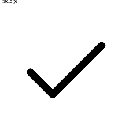
radio.pl