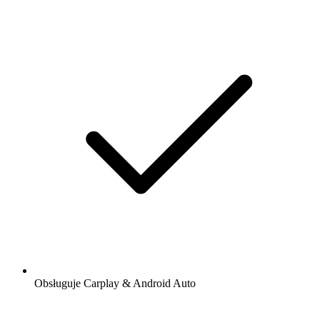
Obsługuje Carplay & Android Auto