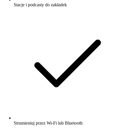
Stacje i podcasty do zakładek
Strumieniuj przez Wi-Fi lub Bluetooth