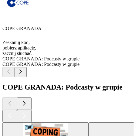
COPE GRANADA
Zeskanuj kod,
pobierz aplikację,
zacznij słuchać.
COPE GRANADA: Podcasty w grupie
COPE GRANADA: Podcasty w grupie
COPE GRANADA: Podcasty w grupie