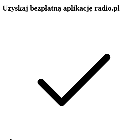
Uzyskaj bezpłatną aplikację radio.pl