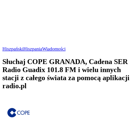
Hiszpański
Hiszpania
Wiadomości
Słuchaj COPE GRANADA, Cadena SER
Radio Guadix 101.8 FM i wielu innych
stacji z całego świata za pomocą aplikacji
radio.pl