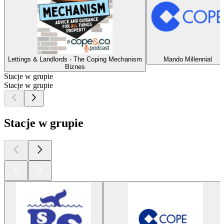
Lettings & Landlords - The Coping Mechanism
Mando Millennial
Biznes
Stacje w grupie
Stacje w grupie
Stacje w grupie