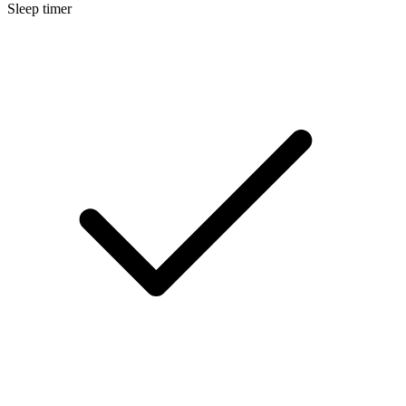
Sleep timer