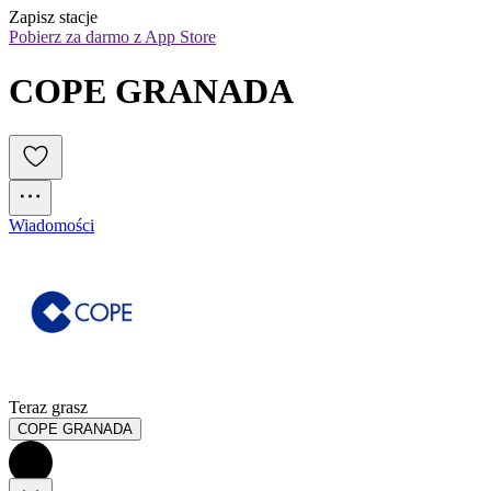
Zapisz stacje
Pobierz za darmo z App Store
COPE GRANADA
Wiadomości
Teraz grasz
COPE GRANADA