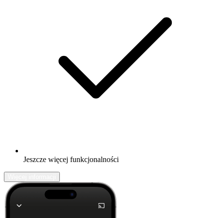
Jeszcze więcej funkcjonalności
Więcej informacji