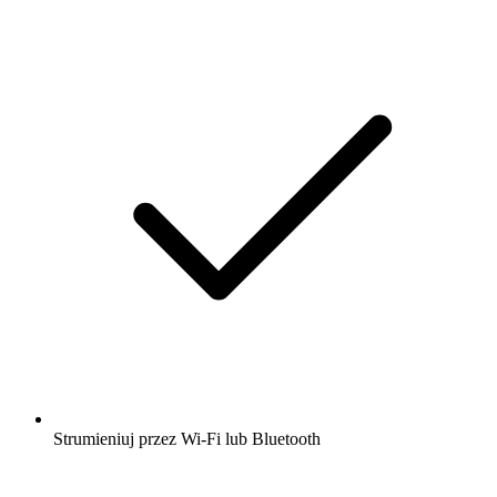
Strumieniuj przez Wi-Fi lub Bluetooth