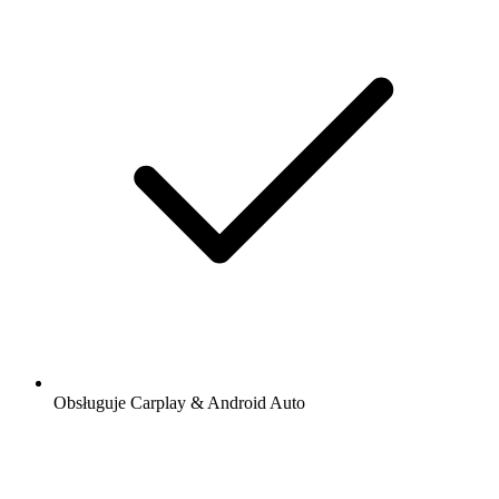
Obsługuje Carplay & Android Auto