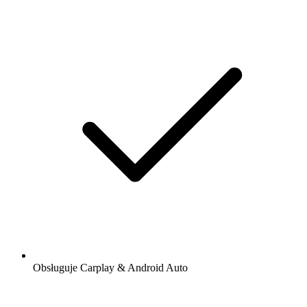
Obsługuje Carplay & Android Auto