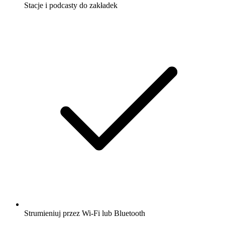
Stacje i podcasty do zakładek
Strumieniuj przez Wi-Fi lub Bluetooth