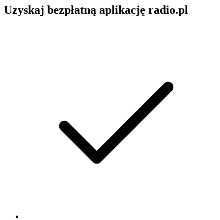
Uzyskaj bezpłatną aplikację radio.pl