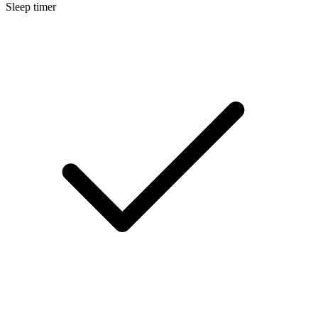
Sleep timer