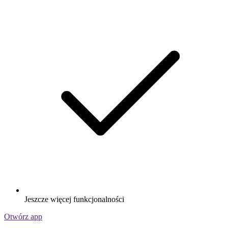
Jeszcze więcej funkcjonalności
Otwórz app