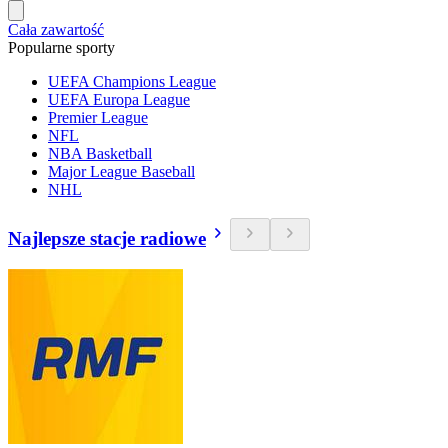
Cała zawartość
Popularne sporty
UEFA Champions League
UEFA Europa League
Premier League
NFL
NBA Basketball
Major League Baseball
NHL
Najlepsze stacje radiowe