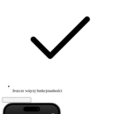
Jeszcze więcej funkcjonalności
Więcej informacji