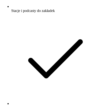
Stacje i podcasty do zakładek