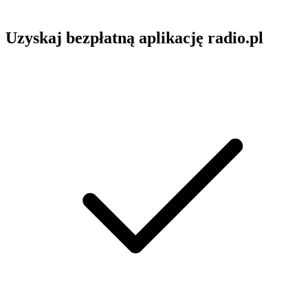
Uzyskaj bezpłatną aplikację radio.pl