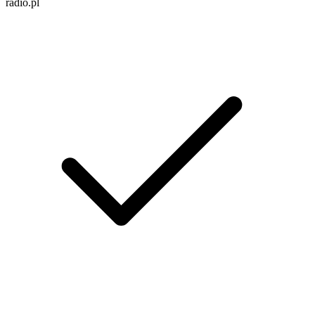
radio.pl