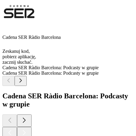
Cadena SER Ràdio Barcelona
Zeskanuj kod,
pobierz aplikację,
zacznij słuchać.
Cadena SER Ràdio Barcelona: Podcasty w grupie
Cadena SER Ràdio Barcelona: Podcasty w grupie
Cadena SER Ràdio Barcelona: Podcasty
w grupie