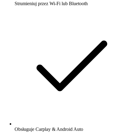
Strumieniuj przez Wi-Fi lub Bluetooth
Obsługuje Carplay & Android Auto