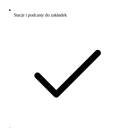
Stacje i podcasty do zakładek