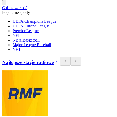
Cała zawartość
Popularne sporty
UEFA Champions League
UEFA Europa League
Premier League
NFL
NBA Basketball
Major League Baseball
NHL
Najlepsze stacje radiowe