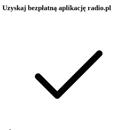
Uzyskaj bezpłatną aplikację radio.pl