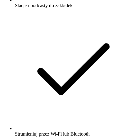
Stacje i podcasty do zakładek
Strumieniuj przez Wi-Fi lub Bluetooth