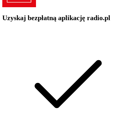
Uzyskaj bezpłatną aplikację radio.pl