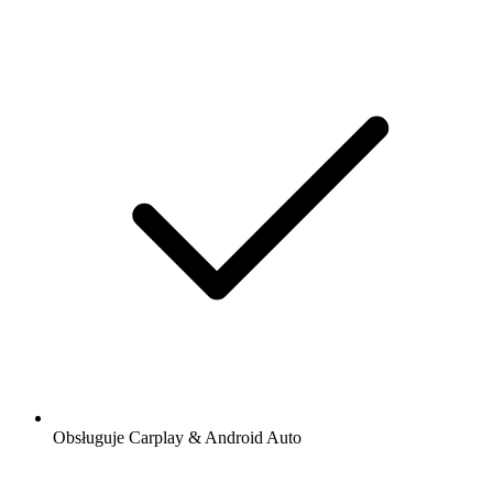
Obsługuje Carplay & Android Auto