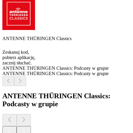
ANTENNE THÜRINGEN Classics
Zeskanuj kod,
pobierz aplikację,
zacznij słuchać.
ANTENNE THÜRINGEN Classics: Podcasty w grupie
ANTENNE THÜRINGEN Classics: Podcasty w grupie
ANTENNE THÜRINGEN Classics:
Podcasty w grupie