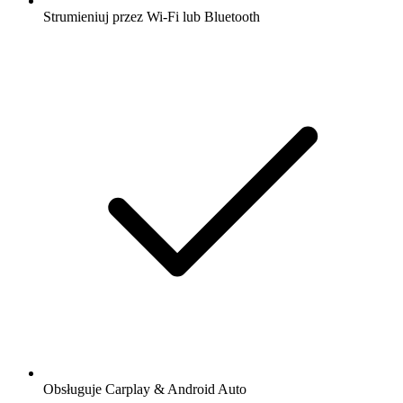
Strumieniuj przez Wi-Fi lub Bluetooth
Obsługuje Carplay & Android Auto