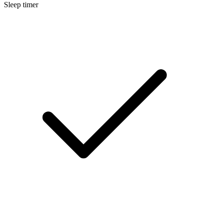
Sleep timer