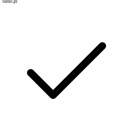
radio.pl