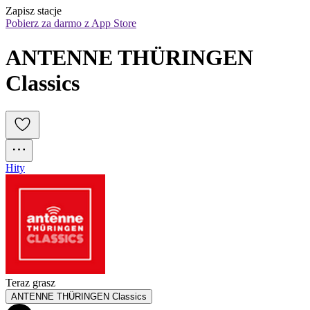
Zapisz stacje
Pobierz za darmo z App Store
ANTENNE THÜRINGEN 
Classics
Hity
Teraz grasz
ANTENNE THÜRINGEN Classics