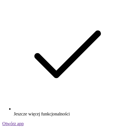
Jeszcze więcej funkcjonalności
Otwórz app