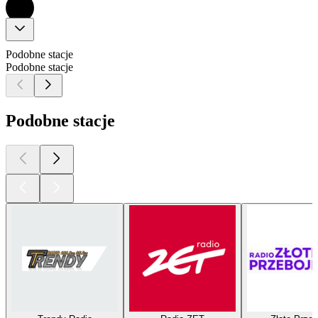
Podobne stacje
Podobne stacje
Podobne stacje