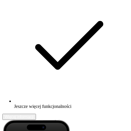
Jeszcze więcej funkcjonalności
Więcej informacji