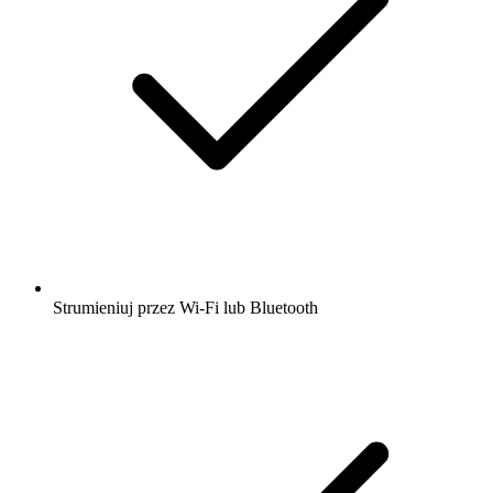
Strumieniuj przez Wi-Fi lub Bluetooth