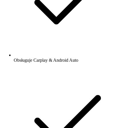
Obsługuje Carplay & Android Auto