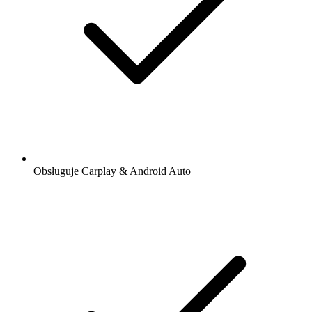
Obsługuje Carplay & Android Auto