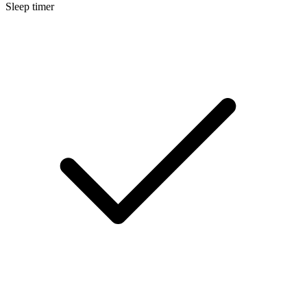
Sleep timer