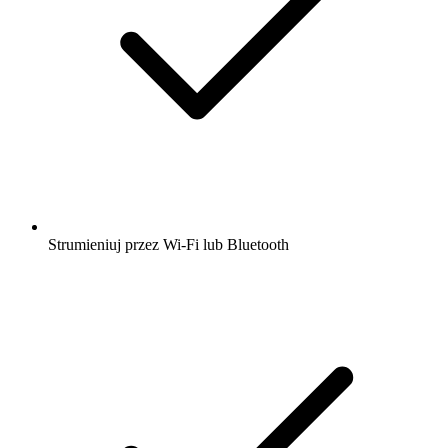
Strumieniuj przez Wi-Fi lub Bluetooth