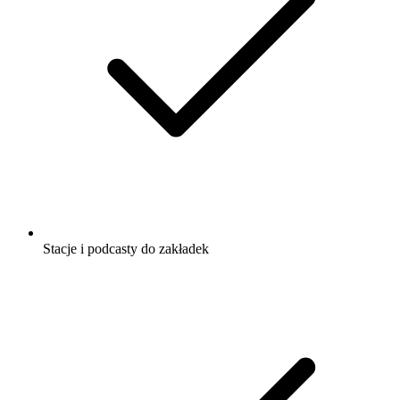
Stacje i podcasty do zakładek