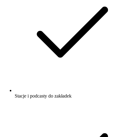
Stacje i podcasty do zakładek