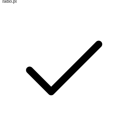
radio.pl