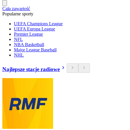
Cała zawartość
Popularne sporty
UEFA Champions League
UEFA Europa League
Premier League
NFL
NBA Basketball
Major League Baseball
NHL
Najlepsze stacje radiowe