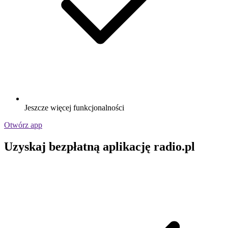
Jeszcze więcej funkcjonalności
Otwórz app
Uzyskaj bezpłatną aplikację radio.pl