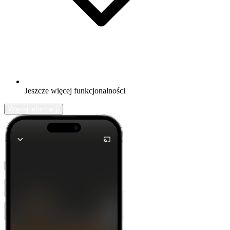
Jeszcze więcej funkcjonalności
Więcej informacji