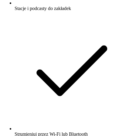
Stacje i podcasty do zakładek
Strumieniuj przez Wi-Fi lub Bluetooth