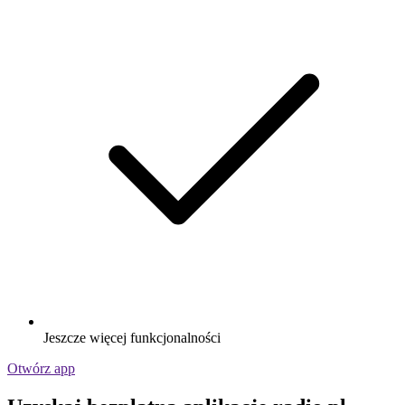
Jeszcze więcej funkcjonalności
Otwórz app