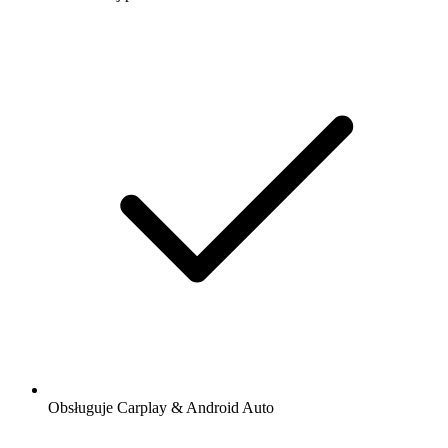
Obsługuje Carplay & Android Auto