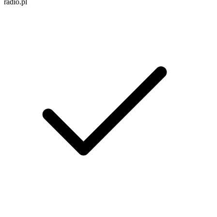
radio.pl