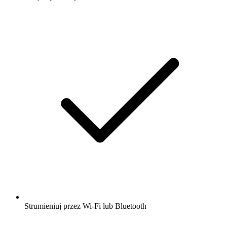
Strumieniuj przez Wi-Fi lub Bluetooth