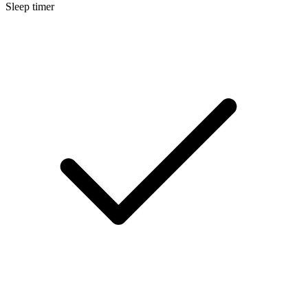
Sleep timer