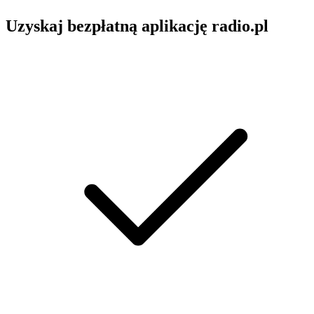
Uzyskaj bezpłatną aplikację radio.pl