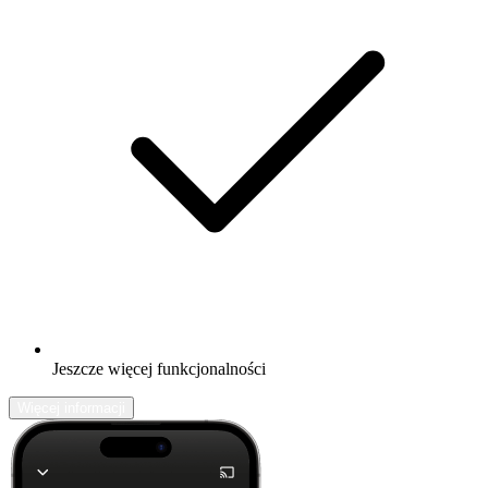
Jeszcze więcej funkcjonalności
Więcej informacji