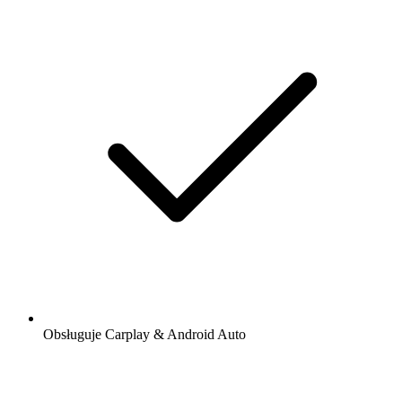
Obsługuje Carplay & Android Auto