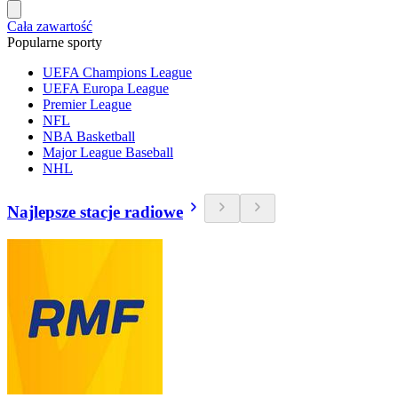
Cała zawartość
Popularne sporty
UEFA Champions League
UEFA Europa League
Premier League
NFL
NBA Basketball
Major League Baseball
NHL
Najlepsze stacje radiowe