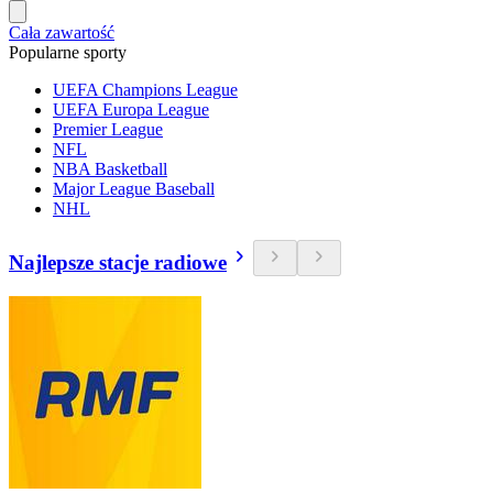
Cała zawartość
Popularne sporty
UEFA Champions League
UEFA Europa League
Premier League
NFL
NBA Basketball
Major League Baseball
NHL
Najlepsze stacje radiowe