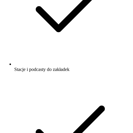
Stacje i podcasty do zakładek