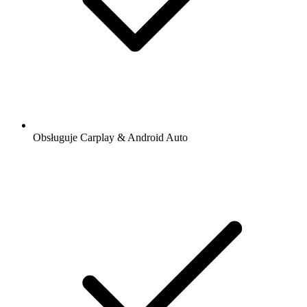
Obsługuje Carplay & Android Auto