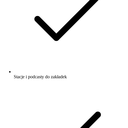
Stacje i podcasty do zakładek