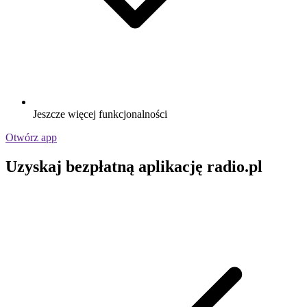
Jeszcze więcej funkcjonalności
Otwórz app
Uzyskaj bezpłatną aplikację radio.pl