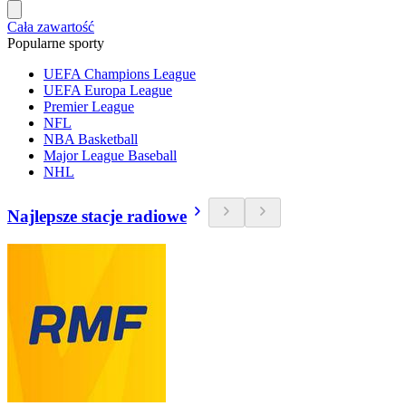
Cała zawartość
Popularne sporty
UEFA Champions League
UEFA Europa League
Premier League
NFL
NBA Basketball
Major League Baseball
NHL
Najlepsze stacje radiowe