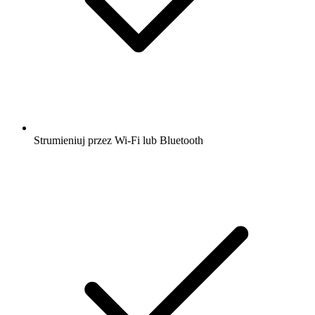
Strumieniuj przez Wi-Fi lub Bluetooth