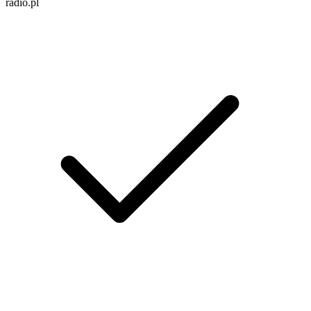
radio.pl