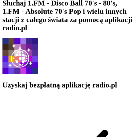
Słuchaj 1.FM - Disco Ball 70's - 80's,
1.FM - Absolute 70's Pop i wielu innych
stacji z całego świata za pomocą aplikacji
radio.pl
Uzyskaj bezpłatną aplikację radio.pl