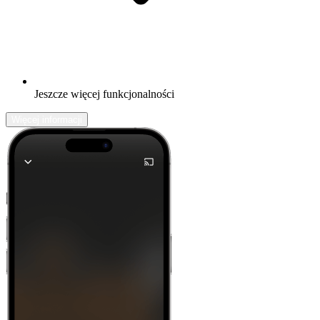
Jeszcze więcej funkcjonalności
Więcej informacji