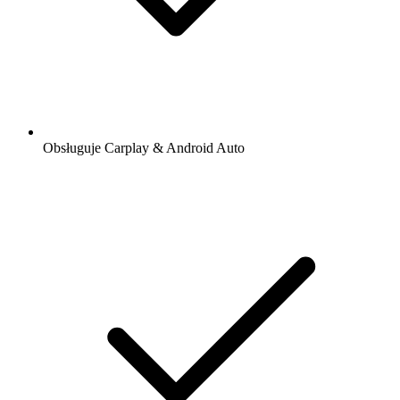
Obsługuje Carplay & Android Auto