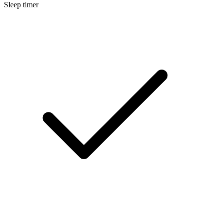
Sleep timer