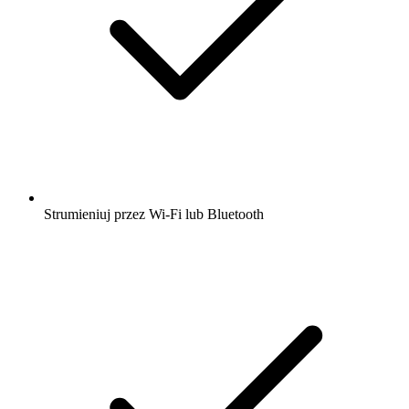
Strumieniuj przez Wi-Fi lub Bluetooth