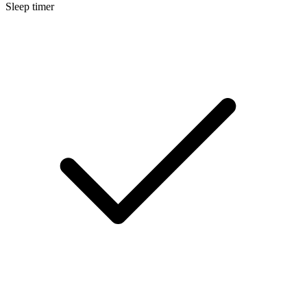
Sleep timer