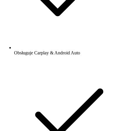
Obsługuje Carplay & Android Auto