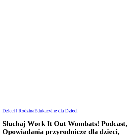
Dzieci i Rodzina
Edukacyjne dla Dzieci
Słuchaj Work It Out Wombats! Podcast,
Opowiadania przyrodnicze dla dzieci,