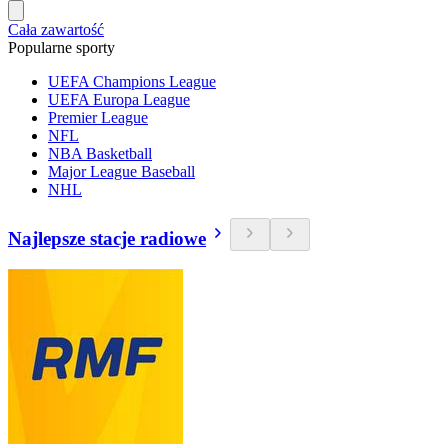
Cała zawartość
Popularne sporty
UEFA Champions League
UEFA Europa League
Premier League
NFL
NBA Basketball
Major League Baseball
NHL
Najlepsze stacje radiowe