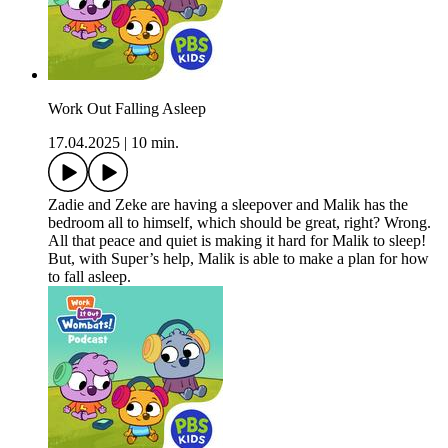
Work Out Falling Asleep
17.04.2025
|
10 min.
Zadie and Zeke are having a sleepover and Malik has the
bedroom all to himself, which should be great, right? Wrong.
All that peace and quiet is making it hard for Malik to sleep!
But, with Super’s help, Malik is able to make a plan for how
to fall asleep.