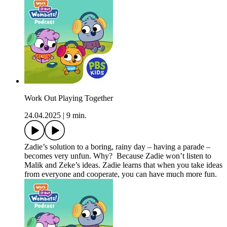
Work Out Playing Together
24.04.2025
|
9 min.
Zadie’s solution to a boring, rainy day – having a parade –
becomes very unfun. Why? Because Zadie won’t listen to
Malik and Zeke’s ideas. Zadie learns that when you take ideas
from everyone and cooperate, you can have much more fun.