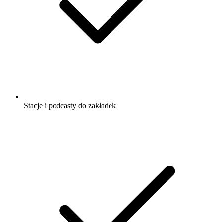
Stacje i podcasty do zakładek