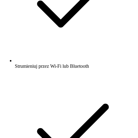
Strumieniuj przez Wi-Fi lub Bluetooth