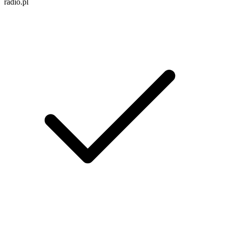
radio.pl