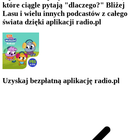
które ciągle pytają "dlaczego?" Bliżej
Lasu i wielu innych podcastów z całego
świata dzięki aplikacji radio.pl
Uzyskaj bezpłatną aplikację radio.pl