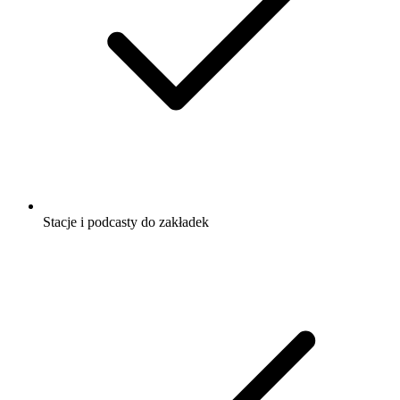
Stacje i podcasty do zakładek