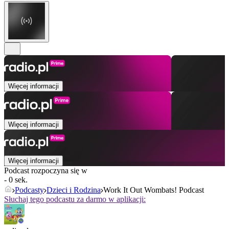
Więcej informacji
Więcej informacji
Więcej informacji
Podcast rozpoczyna się w
- 0 sek.
Podcasty
Dzieci i Rodzina
Work It Out Wombats! Podcast
Słuchaj tego podcastu za darmo w aplikacji: