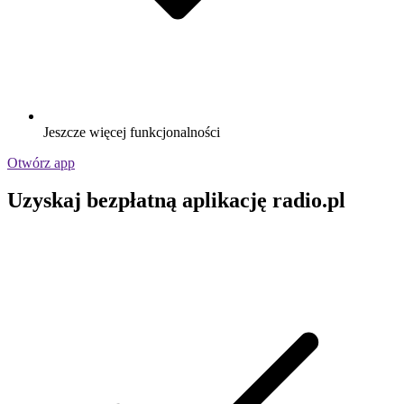
Jeszcze więcej funkcjonalności
Otwórz app
Uzyskaj bezpłatną aplikację radio.pl