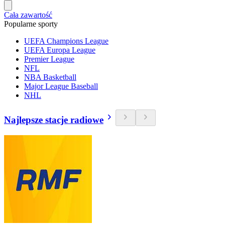
Cała zawartość
Popularne sporty
UEFA Champions League
UEFA Europa League
Premier League
NFL
NBA Basketball
Major League Baseball
NHL
Najlepsze stacje radiowe