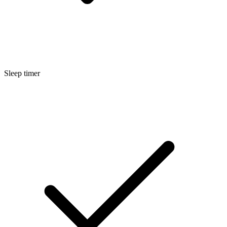
Sleep timer