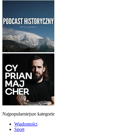
Najpopularniejsze kategorie
Wiadomości
Sport