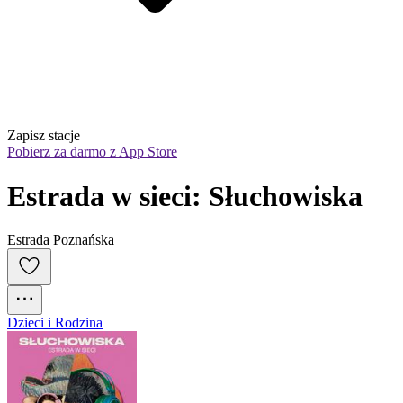
Zapisz stacje
Pobierz za darmo z App Store
Estrada w sieci: Słuchowiska
Estrada Poznańska
Dzieci i Rodzina