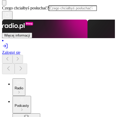
Czego chciałbyś posłuchać?
Więcej informacji
Zaloguj się
Radio
Podcasty