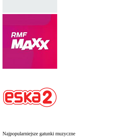
Najpopularniejsze gatunki muzyczne