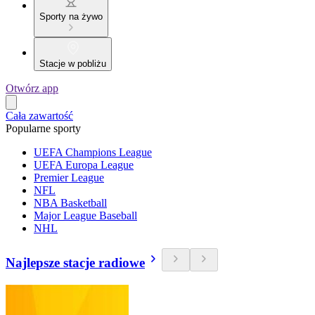
Sporty na żywo
Stacje w pobliżu
Otwórz app
Cała zawartość
Popularne sporty
UEFA Champions League
UEFA Europa League
Premier League
NFL
NBA Basketball
Major League Baseball
NHL
Najlepsze stacje radiowe