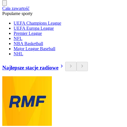
Cała zawartość
Popularne sporty
UEFA Champions League
UEFA Europa League
Premier League
NFL
NBA Basketball
Major League Baseball
NHL
Najlepsze stacje radiowe