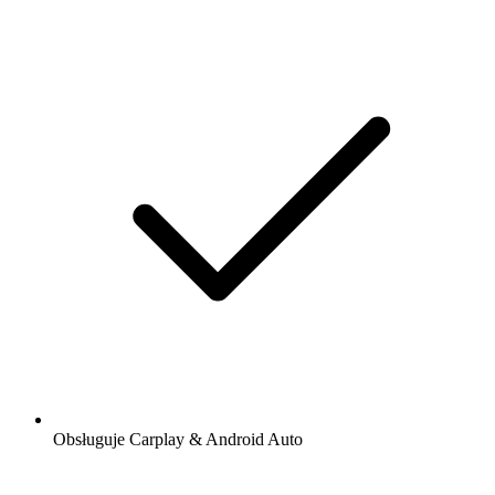
Obsługuje Carplay & Android Auto