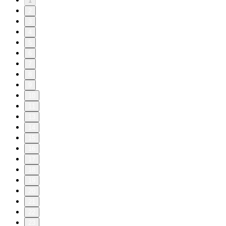
1
2
3
4
5
6
7
8
9
10
11
13
14
15
16
17
18
19
20
21
22
23