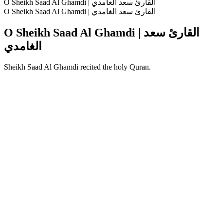
O Sheikh Saad Al Ghamdi | القارئ سعد الغامدي
O Sheikh Saad Al Ghamdi | القارئ سعد الغامدي
O Sheikh Saad Al Ghamdi | القارئ سعد
الغامدي
Sheikh Saad Al Ghamdi recited the holy Quran.
Strona internetowa podcastu