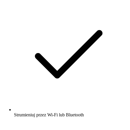
Strumieniuj przez Wi-Fi lub Bluetooth