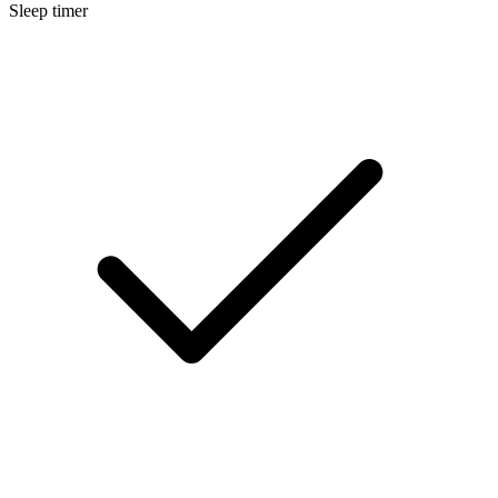
Sleep timer