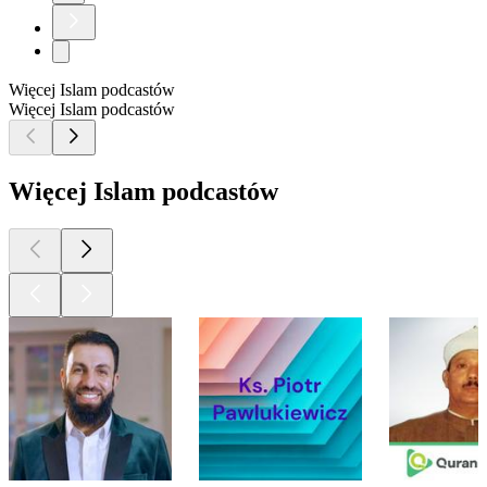
Więcej Islam podcastów
Więcej Islam podcastów
Więcej Islam podcastów