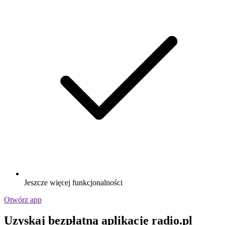
Jeszcze więcej funkcjonalności
Otwórz app
Uzyskaj bezpłatną aplikację radio.pl