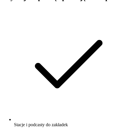
Stacje i podcasty do zakładek