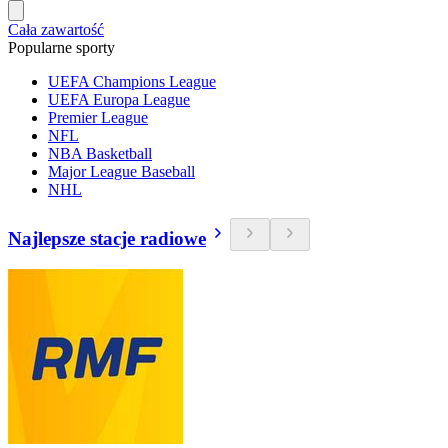
Cała zawartość
Popularne sporty
UEFA Champions League
UEFA Europa League
Premier League
NFL
NBA Basketball
Major League Baseball
NHL
Najlepsze stacje radiowe