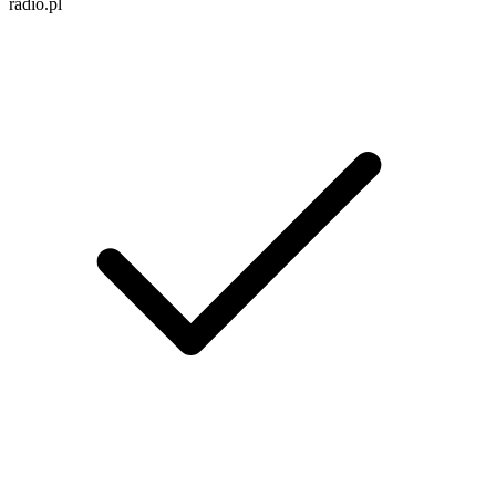
radio.pl