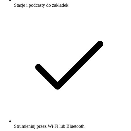
Stacje i podcasty do zakładek
Strumieniuj przez Wi-Fi lub Bluetooth