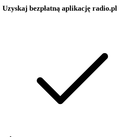
Uzyskaj bezpłatną aplikację radio.pl