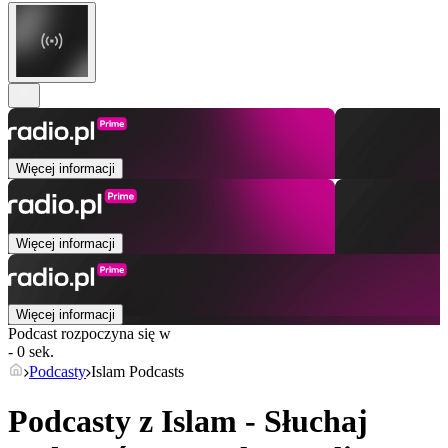
Więcej informacji
Więcej informacji
Więcej informacji
Podcast rozpoczyna się w
- 0 sek.
Podcasty
Islam Podcasts
Podcasty z Islam - Słuchaj