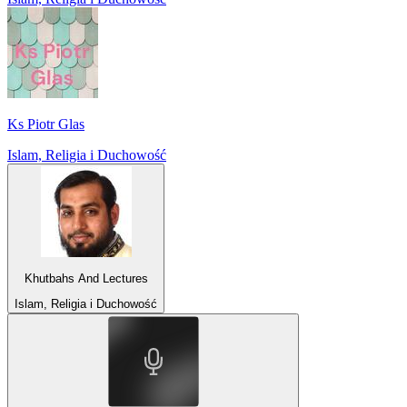
Ks Piotr Glas
Islam, Religia i Duchowość
Khutbahs And Lectures
Islam, Religia i Duchowość