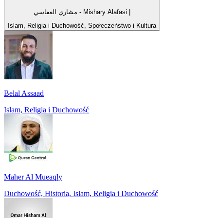
مشاري العفاسي - Mishary Alafasi |
Islam, Religia i Duchowość, Społeczeństwo i Kultura
Belal Assaad
Islam, Religia i Duchowość
Maher Al Mueaqly
Duchowość, Historia, Islam, Religia i Duchowość