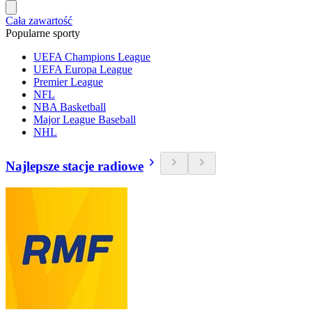
Cała zawartość
Popularne sporty
UEFA Champions League
UEFA Europa League
Premier League
NFL
NBA Basketball
Major League Baseball
NHL
Najlepsze stacje radiowe