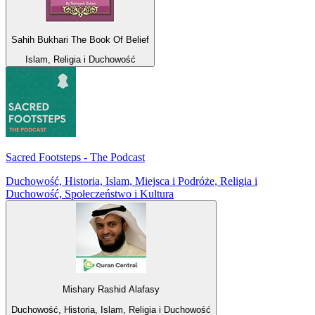
Sahih Bukhari The Book Of Belief
Islam, Religia i Duchowość
Sacred Footsteps - The Podcast
Duchowość, Historia, Islam, Miejsca i Podróże, Religia i
Duchowość, Społeczeństwo i Kultura
Mishary Rashid Alafasy
Duchowość, Historia, Islam, Religia i Duchowość