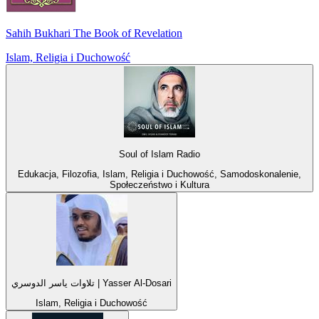
Sahih Bukhari The Book of Revelation
Islam, Religia i Duchowość
Soul of Islam Radio
Edukacja, Filozofia, Islam, Religia i Duchowość, Samodoskonalenie,
Społeczeństwo i Kultura
تلاوات ياسر الدوسري | Yasser Al-Dosari
Islam, Religia i Duchowość