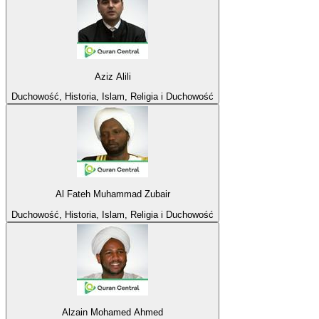
Aziz Alili
Duchowość, Historia, Islam, Religia i Duchowość
Al Fateh Muhammad Zubair
Duchowość, Historia, Islam, Religia i Duchowość
Alzain Mohamed Ahmed