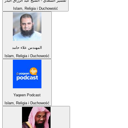
تفسير السعدي - الشيخ عبد الرزاق البدر
Islam, Religia i Duchowość
المهندس علاء حامد
Islam, Religia i Duchowość
Yaqeen Podcast
Islam, Religia i Duchowość