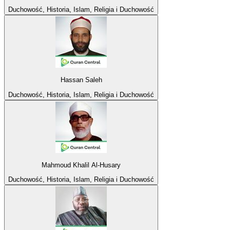
Duchowość, Historia, Islam, Religia i Duchowość
Hassan Saleh
Duchowość, Historia, Islam, Religia i Duchowość
Mahmoud Khalil Al-Husary
Duchowość, Historia, Islam, Religia i Duchowość