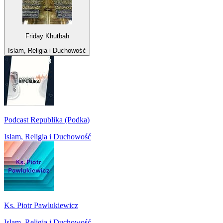
Friday Khutbah
Islam, Religia i Duchowość
Podcast Republika (Podka)
Islam, Religia i Duchowość
Ks. Piotr Pawlukiewicz
Islam, Religia i Duchowość