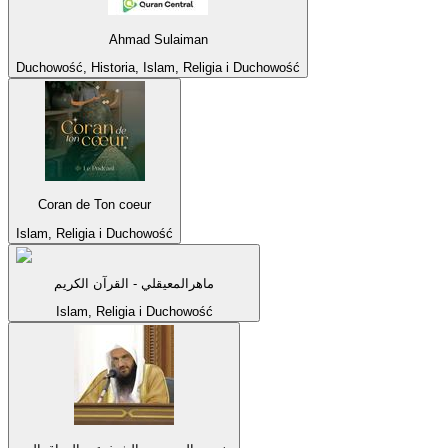
Ahmad Sulaiman
Duchowość, Historia, Islam, Religia i Duchowość
Coran de Ton coeur
Islam, Religia i Duchowość
ماهرالمعيقلي - القرآن الكريم
Islam, Religia i Duchowość