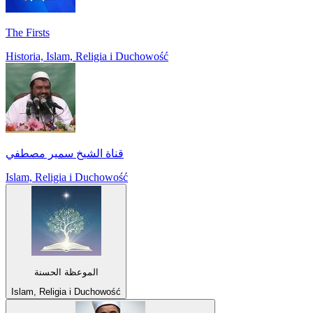
The Firsts
Historia, Islam, Religia i Duchowość
قناة الشيخ سمير مصطفي
Islam, Religia i Duchowość
الموعظة الحسنة
Islam, Religia i Duchowość