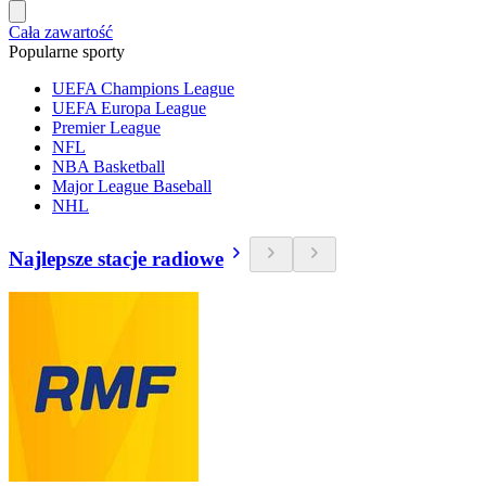
Cała zawartość
Popularne sporty
UEFA Champions League
UEFA Europa League
Premier League
NFL
NBA Basketball
Major League Baseball
NHL
Najlepsze stacje radiowe